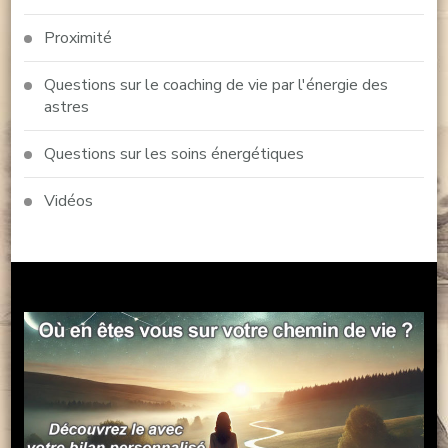
Proximité
Questions sur le coaching de vie par l'énergie des
astres
Questions sur les soins énergétiques
Vidéos