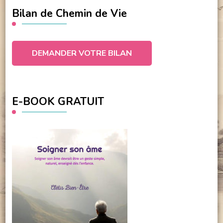
Bilan de Chemin de Vie
DEMANDER VOTRE BILAN
E-BOOK GRATUIT