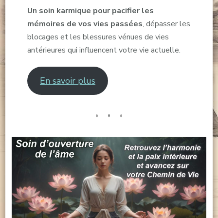
Un soin karmique pour pacifier les
mémoires de vos vies passées
, dépasser les
blocages et les blessures vénues de vies
antérieures qui influencent votre vie actuelle.
En savoir plus