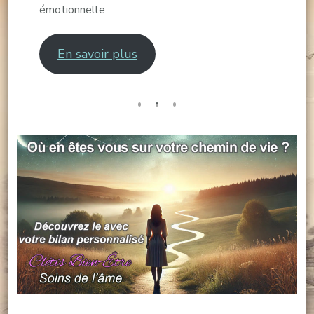
émotionnelle
En savoir plus