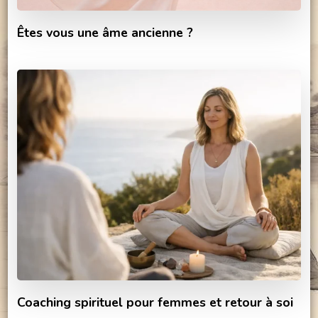
Êtes vous une âme ancienne ?
Coaching spirituel pour femmes et retour à soi