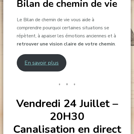
Bilan de chemin de vie
Le Bilan de chemin de vie vous aide à
comprendre pourquoi certaines situations se
répètent, à apaiser les émotions anciennes et à
retrouver une vision claire de votre chemin
.
En savoir plus
Vendredi 24 Juillet –
20H30
Canalisation en direct