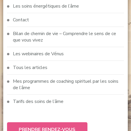
Les soins énergétiques de l’âme
Contact
Bilan de chemin de vie – Comprendre le sens de ce
que vous vivez
Les webinaires de Vénus
Tous les articles
Mes programmes de coaching spirituel par les soins
de l’âme
Tarifs des soins de l’âme
PRENDRE RENDEZ-VOUS