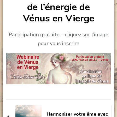
de l’énergie de
Vénus en Vierge
Participation gratuite – cliquez sur l’image
pour vous inscrire
Navigation
d'article
Harmoniser votre âme avec