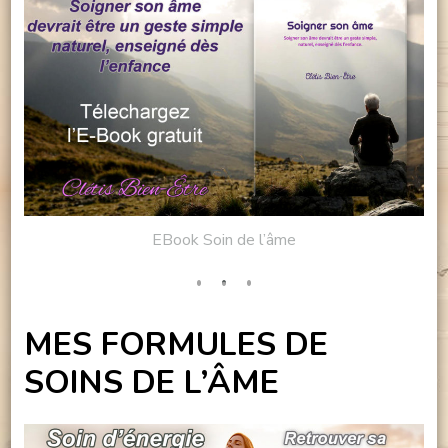
EBook Soin de l’âme
MES FORMULES DE
SOINS DE L’ÂME