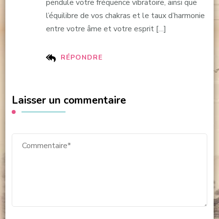
pendule votre fréquence vibratoire, ainsi que
l’équilibre de vos chakras et le taux d’harmonie
entre votre âme et votre esprit […]
RÉPONDRE
Laisser un commentaire