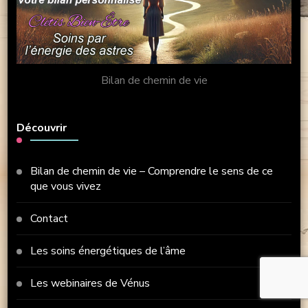
Bilan de chemin de vie
Découvrir
Bilan de chemin de vie – Comprendre le sens de ce
que vous vivez
Contact
Les soins énergétiques de l’âme
Les webinaires de Vénus