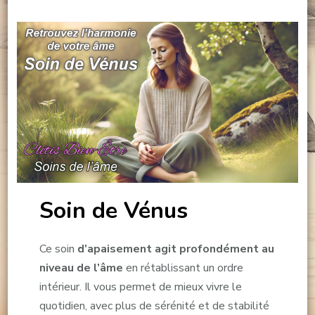
Soin de Vénus
Ce soin
d’apaisement agit profondément au
niveau de l’âme
en rétablissant un ordre
intérieur. Il vous permet de mieux vivre le
quotidien, avec plus de sérénité et de stabilité