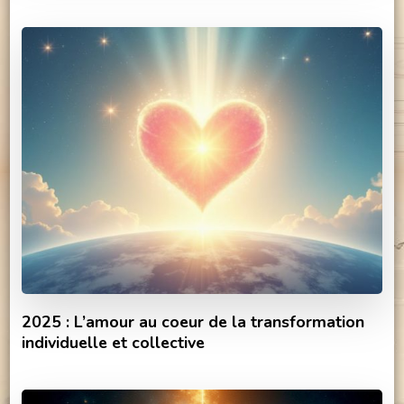
2025 : L’amour au coeur de la transformation
individuelle et collective