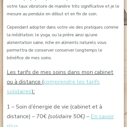
votre taux vibratoire de manière très significative et je le
mesure au pendule en début et en fin de soin.
Cependant adopter dans votre vie des pratiques comme
la méditation, le yoga, ou la prière ainsi qu’une
alimentation saine, riche en aliments naturels vous
permettra de conserver conserver longtemps le
bénéfice de mes soins.
Les tarifs de mes soins dans mon cabinet
ou à distance (
comprendre les tarifs
solidaires
):
1 – Soin d’énergie de vie (cabinet et à
distance) – 70€
(solidaire 50€)
–
En savoir
plus