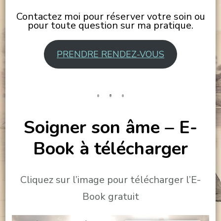
Contactez moi pour réserver votre soin ou
pour toute question sur ma pratique.
PRENDRE RENDEZ-VOUS
Soigner son âme – E-
Book à télécharger
Cliquez sur l’image pour télécharger l’E-
Book gratuit