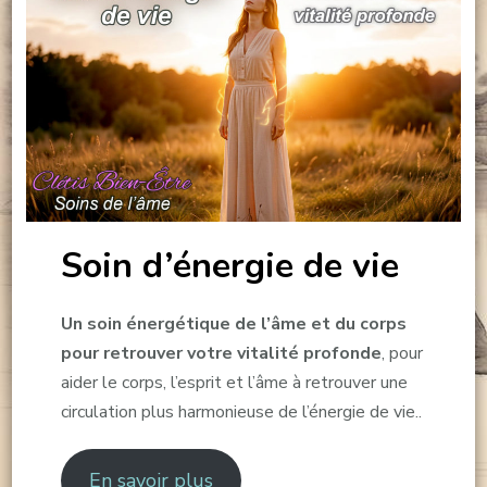
Soin d’énergie de vie
Un soin énergétique de l’âme et du corps
pour retrouver votre vitalité profonde
, pour
aider le corps, l’esprit et l’âme à retrouver une
circulation plus harmonieuse de l’énergie de vie..
En savoir plus