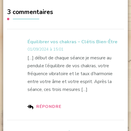
3 commentaires
Équilibrer vos chakras – Clétis Bien-Être
01/09/2024 à 15:01
[…] début de chaque séance je mesure au
pendule l’équilibre de vos chakras, votre
fréquence vibratoire et le taux d’harmonie
entre votre âme et votre esprit. Après la
séance, ces trois mesures […]
RÉPONDRE