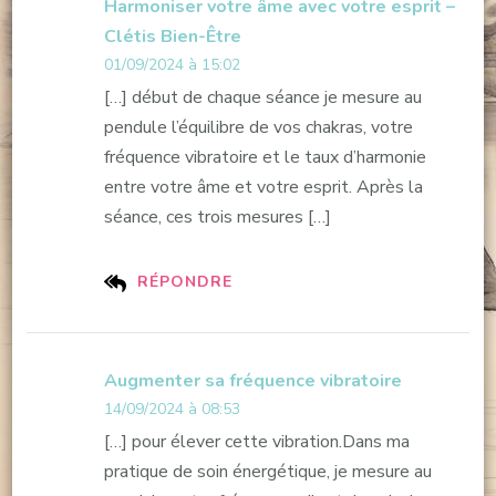
Harmoniser votre âme avec votre esprit –
Clétis Bien-Être
01/09/2024 à 15:02
[…] début de chaque séance je mesure au
pendule l’équilibre de vos chakras, votre
fréquence vibratoire et le taux d’harmonie
entre votre âme et votre esprit. Après la
séance, ces trois mesures […]
RÉPONDRE
Augmenter sa fréquence vibratoire
14/09/2024 à 08:53
[…] pour élever cette vibration.Dans ma
pratique de soin énergétique, je mesure au