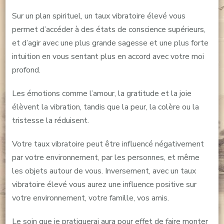
Sur un plan spirituel, un taux vibratoire élevé vous
permet d’accéder à des états de conscience supérieurs,
et d’agir avec une plus grande sagesse et une plus forte
intuition en vous sentant plus en accord avec votre moi
profond.
Les émotions comme l’amour, la gratitude et la joie
élèvent la vibration, tandis que la peur, la colère ou la
tristesse la réduisent.
Votre taux vibratoire peut être influencé négativement
par votre environnement, par les personnes, et même
les objets autour de vous. Inversement, avec un taux
vibratoire élevé vous aurez une influence positive sur
votre environnement, votre famille, vos amis.
Le soin que je pratiquerai aura pour effet de faire monter