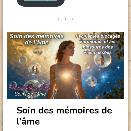
Soin des mémoires de
l’âme