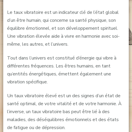
Augmenter
votre
Le taux vibratoire est un indicateur clé de l’état global
fréquence
d’un être humain, qui concerne sa santé physique, son
vibratoire
équilibre émotionnel, et son développement spirituel.
Une vibration élevée aide à vivre en harmonie avec soi-
même, les autres, et l’univers.
Tout dans l’univers est constitué d’énergie qui vibre à
différentes fréquences. Les êtres humains, en tant
qu’entités énergétiques, émettent également une
vibration spécifique.
Un taux vibratoire élevé est un des signes d’un état de
santé optimal, de votre vitalité et de votre harmonie. À
l’inverse, un taux vibratoire bas peut être lié à des
maladies, des déséquilibres émotionnels et des états
de fatigue ou de dépression.