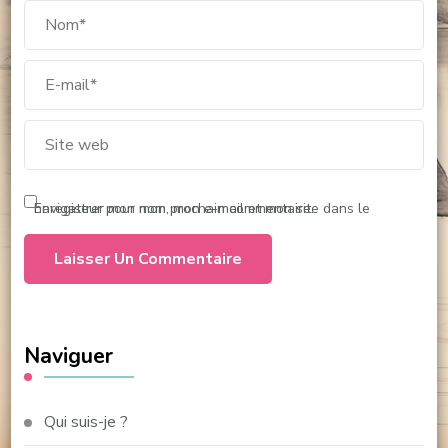
Enregistrer mon nom, mon e-mail et mon site dans le navigateur pour mon prochain commentaire.
Naviguer
Qui suis-je ?