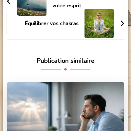
votre esprit
Équilibrer vos chakras
Publication similaire