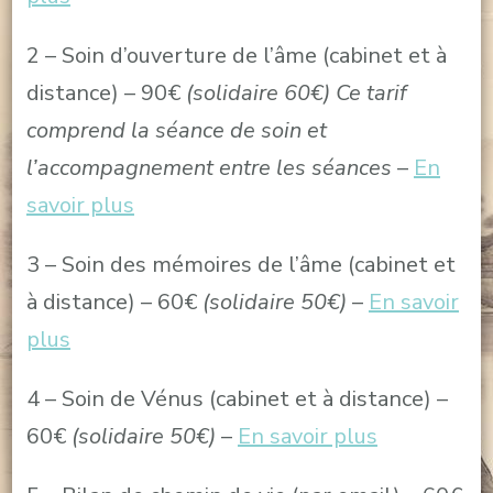
2 – Soin d’ouverture de l’âme (cabinet et à
distance) – 90€
(solidaire 60€)
Ce tarif
comprend la séance de soin et
l’accompagnement entre les séances
–
En
savoir plus
3 – Soin des mémoires de l’âme (cabinet et
à distance) – 60€
(solidaire 50€)
–
En savoir
plus
4 – Soin de Vénus (cabinet et à distance) –
60€
(solidaire 50€)
–
En savoir plus