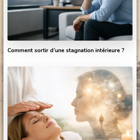
Comment sortir d’une stagnation intérieure ?