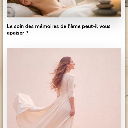
Le soin des mémoires de l’âme peut-il vous
apaiser ?