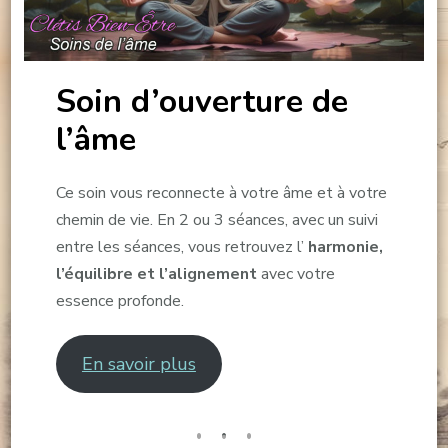
Soin d’ouverture de
l’âme
Ce soin vous reconnecte à votre âme et à votre
chemin de vie. En 2 ou 3 séances, avec un suivi
entre les séances, vous retrouvez l’
harmonie,
l’équilibre et l’alignement
avec votre
essence profonde.
En savoir plus