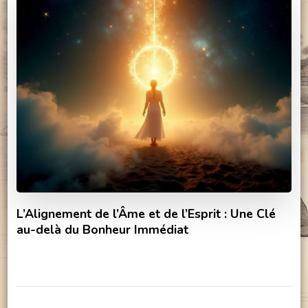
L’Alignement de l’Âme et de l’Esprit : Une Clé
au-delà du Bonheur Immédiat