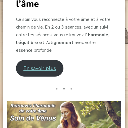
l’âme
Ce soin vous reconnecte à votre âme et à votre
chemin de vie. En 2 ou 3 séances, avec un suivi
entre les séances, vous retrouvez l’
harmonie,
l’équilibre et l’alignement
avec votre
essence profonde.
En savoir plus