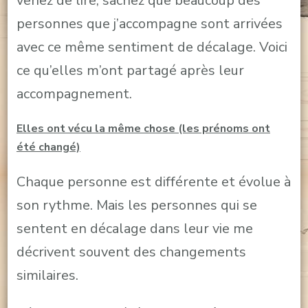
venez de lire, sachez que beaucoup des
personnes que j’accompagne sont arrivées
avec ce même sentiment de décalage. Voici
ce qu’elles m’ont partagé après leur
accompagnement.
Elles ont vécu la même chose (les prénoms ont
été changé)
Chaque personne est différente et évolue à
son rythme. Mais les personnes qui se
sentent en décalage dans leur vie me
décrivent souvent des changements
similaires.