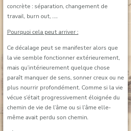
concrète : séparation, changement de
travail, burn out, ….
Pourquoi cela peut arriver :
Ce décalage peut se manifester alors que
la vie semble fonctionner extérieurement,
mais qu’intérieurement quelque chose
paraît manquer de sens, sonner creux ou ne
plus nourrir profondément. Comme si la vie
vécue s’était progressivement éloignée du
chemin de vie de l’âme ou si l’âme elle-
même avait perdu son chemin.