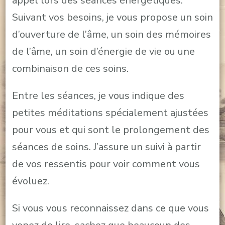
appel lors des séances énergétiques.
Suivant vos besoins, je vous propose un soin
d’ouverture de l’âme, un soin des mémoires
de l’âme, un soin d’énergie de vie ou une
combinaison de ces soins.
Entre les séances, je vous indique des
petites méditations spécialement ajustées
pour vous et qui sont le prolongement des
séances de soins. J’assure un suivi à partir
de vos ressentis pour voir comment vous
évoluez.
Si vous vous reconnaissez dans ce que vous