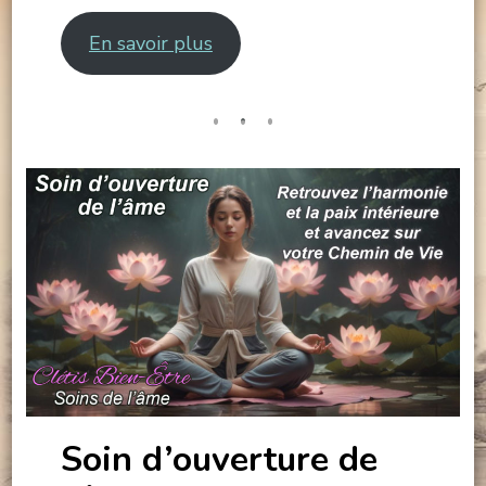
En savoir plus
Soin d’ouverture de