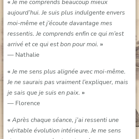
«
Je me comprends beaucoup mieux
aujourd’hui. Je suis plus indulgente envers
moi-même et j’écoute davantage mes
ressentis. Je comprends enfin ce qui m’est
arrivé et ce qui est bon pour moi.
»
— Nathalie
«
Je me sens plus alignée avec moi-même.
Je ne saurais pas vraiment l’expliquer, mais
je sais que je suis en paix.
»
— Florence
«
Après chaque séance, j’ai ressenti une
véritable évolution intérieure. Je me sens