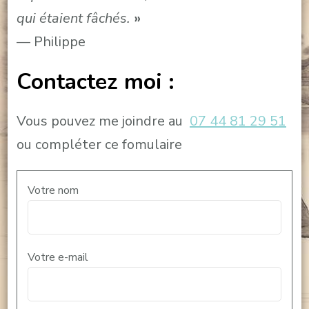
qui étaient fâchés.
»
— Philippe
Contactez moi :
Vous pouvez me joindre au
07 44 81 29 51
ou compléter ce fomulaire
Votre nom
Votre e-mail