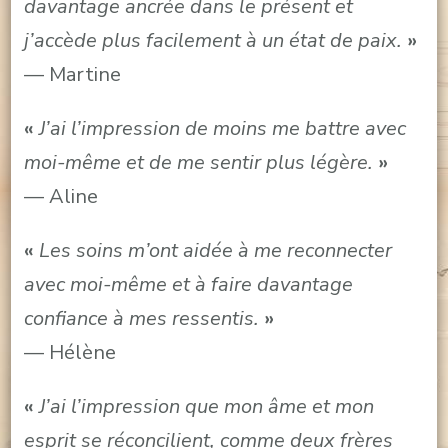
davantage ancrée dans le présent et
j’accède plus facilement à un état de paix.
»
— Martine
«
J’ai l’impression de moins me battre avec
moi-même et de me sentir plus légère.
»
— Aline
«
Les soins m’ont aidée à me reconnecter
avec moi-même et à faire davantage
confiance à mes ressentis.
»
— Hélène
«
J’ai l’impression que mon âme et mon
esprit se réconcilient, comme deux frères