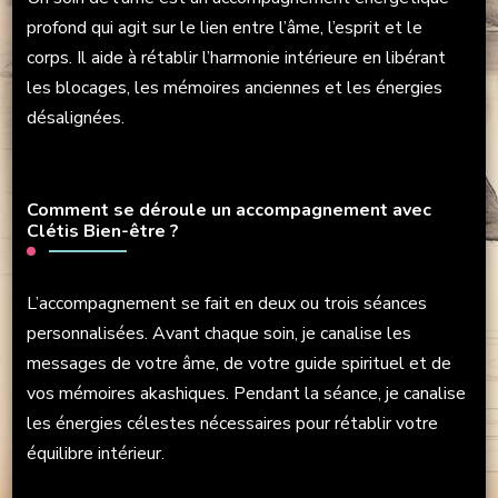
profond qui agit sur le lien entre l’âme, l’esprit et le
corps. Il aide à rétablir l’harmonie intérieure en libérant
les blocages, les mémoires anciennes et les énergies
désalignées.
Comment se déroule un accompagnement avec
Clétis Bien-être ?
L’accompagnement se fait en deux ou trois séances
personnalisées. Avant chaque soin, je canalise les
messages de votre âme, de votre guide spirituel et de
vos mémoires akashiques. Pendant la séance, je canalise
les énergies célestes nécessaires pour rétablir votre
équilibre intérieur.