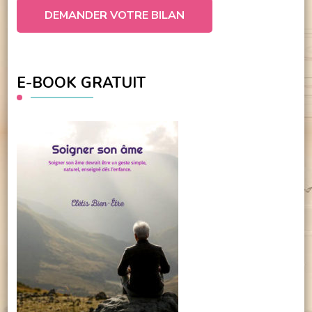
DEMANDER VOTRE BILAN
E-BOOK GRATUIT