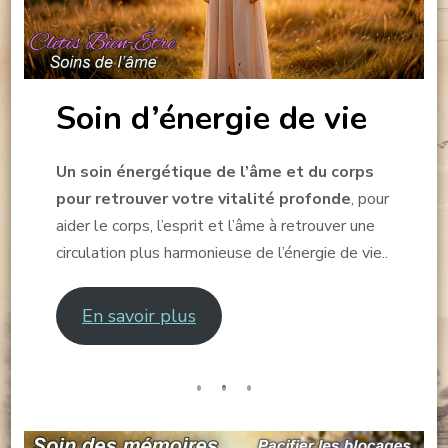
Soin d’énergie de vie
Un soin énergétique de l’âme et du corps
pour retrouver votre vitalité profonde
, pour
aider le corps, l’esprit et l’âme à retrouver une
circulation plus harmonieuse de l’énergie de vie..
En savoir plus