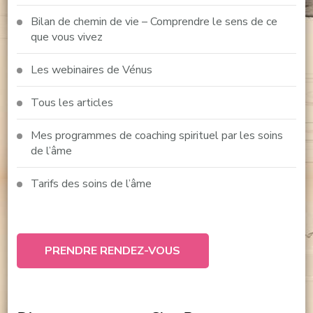
Bilan de chemin de vie – Comprendre le sens de ce
que vous vivez
Les webinaires de Vénus
Tous les articles
Mes programmes de coaching spirituel par les soins
de l’âme
Tarifs des soins de l’âme
PRENDRE RENDEZ-VOUS