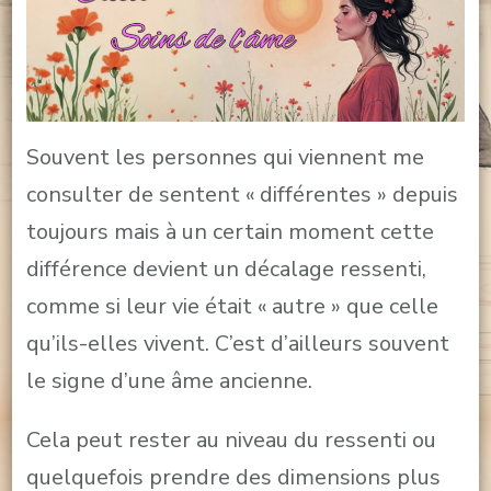
Souvent les personnes qui viennent me
consulter de sentent « différentes » depuis
toujours mais à un certain moment cette
différence devient un décalage ressenti,
comme si leur vie était « autre » que celle
qu’ils-elles vivent. C’est d’ailleurs souvent
le signe d’une âme ancienne.
Cela peut rester au niveau du ressenti ou
quelquefois prendre des dimensions plus