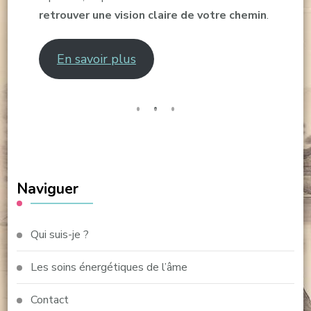
retrouver une vision claire de votre chemin
.
En savoir plus
Naviguer
Qui suis-je ?
Les soins énergétiques de l’âme
Contact