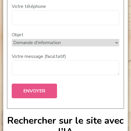
Votre téléphone
Objet
Votre message (facultatif)
Rechercher sur le site avec