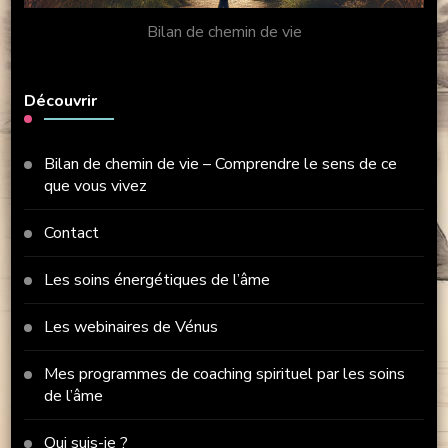
Bilan de chemin de vie
Découvrir
Bilan de chemin de vie – Comprendre le sens de ce
que vous vivez
Contact
Les soins énergétiques de l’âme
Les webinaires de Vénus
Mes programmes de coaching spirituel par les soins
de l’âme
Qui suis-je ?