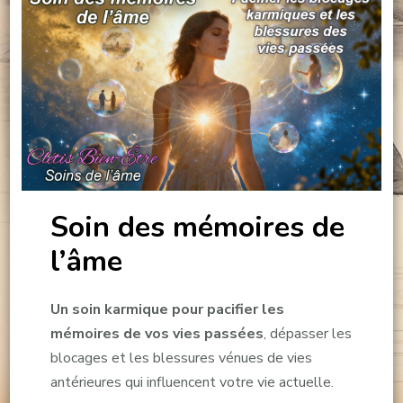
Soin des mémoires de
l’âme
Un soin karmique pour pacifier les
mémoires de vos vies passées
, dépasser les
blocages et les blessures vénues de vies
antérieures qui influencent votre vie actuelle.