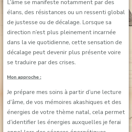
L’âme se manifeste notamment par des
élans, des résistances ou un ressenti global
de justesse ou de décalage. Lorsque sa
direction n’est plus pleinement incarnée
dans la vie quotidienne, cette sensation de
décalage peut devenir plus présente voire
se traduire par des crises.
Mon approche :
Je prépare mes soins à partir d’une lecture
d’âme, de vos mémoires akashiques et des
énergies de votre thème natal, cela permet
d’identifier les énergies auxquelles je ferai