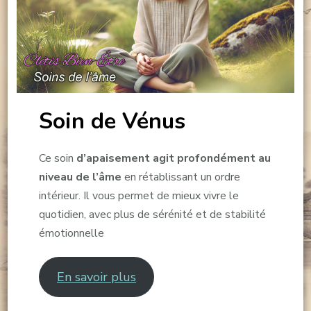
Soin de Vénus
Ce soin
d’apaisement agit profondément au
niveau de l’âme
en rétablissant un ordre
intérieur. Il vous permet de mieux vivre le
quotidien, avec plus de sérénité et de stabilité
émotionnelle
En savoir plus