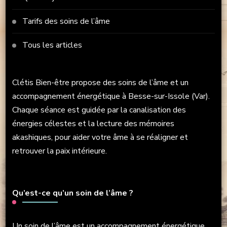
Tarifs des soins de l’âme
Tous les articles
Clétis Bien-être propose des soins de l’âme et un
accompagnement énergétique à Besse-sur-Issole (Var).
Chaque séance est guidée par la canalisation des
énergies célestes et la lecture des mémoires
akashiques, pour aider votre âme à se réaligner et
retrouver la paix intérieure.
Qu’est-ce qu’un soin de l’âme ?
Un soin de l’âme est un accompagnement énergétique