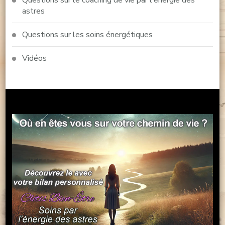
Questions sur le coaching de vie par l'énergie des
astres
Questions sur les soins énergétiques
Vidéos