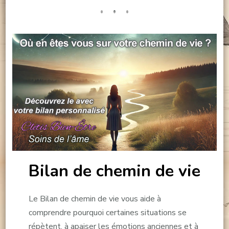
Bilan de chemin de vie
Le Bilan de chemin de vie vous aide à
comprendre pourquoi certaines situations se
répètent, à apaiser les émotions anciennes et à