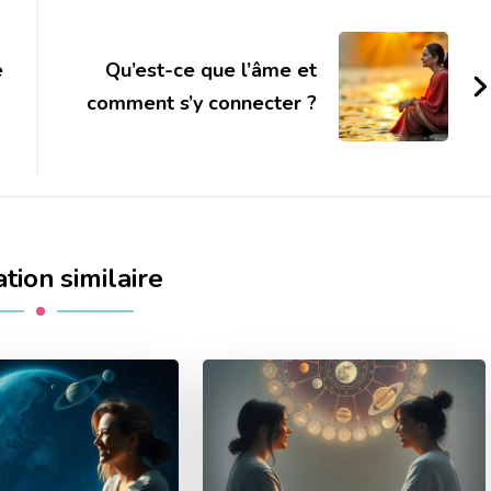
e
Qu’est-ce que l’âme et
comment s’y connecter ?
tion similaire