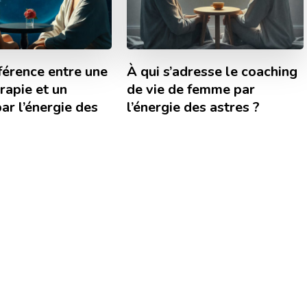
férence entre une
À qui s’adresse le coaching
rapie et un
de vie de femme par
ar l’énergie des
l’énergie des astres ?