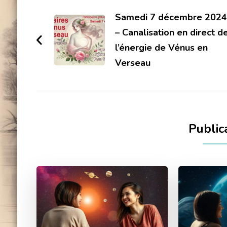
d'article
Samedi 7 décembre 2024
– Canalisation en direct d
l’énergie de Vénus en
Verseau
Publica