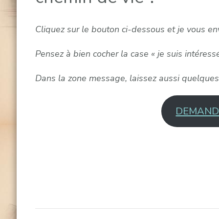
Cliquez sur le bouton ci-dessous et je vous env
Pensez à bien cocher la case « je suis intéres
Dans la zone message, laissez aussi quelques 
DEMANDE
Navigation