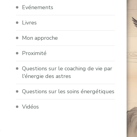
Evénements
Livres
Mon approche
Proximité
Questions sur le coaching de vie par
l'énergie des astres
Questions sur les soins énergétiques
Vidéos