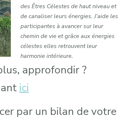
des Êtres Célestes de haut niveau et
de canaliser leurs énergies. J’aide les
participantes à avancer sur leur
chemin de vie et grâce aux énergies
célestes elles retrouvent leur
harmonie intérieure.
plus, approfondir ?
uant
ici
er par un bilan de votre