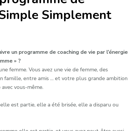
 Simple Simplement
ivre un programme de coaching de vie par l’énergie
emme » ?
une femme. Vous avez une vie de femme, des
n famille, entre amis … et votre plus grande ambition
ie avec vous-même.
lle est partie, elle a été brisée, elle a disparu ou