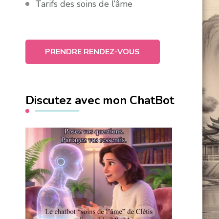
Tarifs des soins de l’âme
PRENDRE RENDEZ-VOUS
Discutez avec mon ChatBot