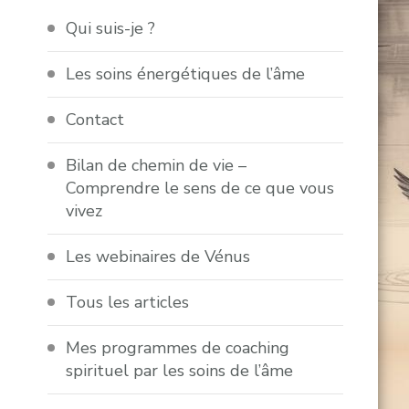
Qui suis-je ?
Les soins énergétiques de l’âme
Contact
Bilan de chemin de vie –
Comprendre le sens de ce que vous
vivez
Les webinaires de Vénus
Tous les articles
Mes programmes de coaching
spirituel par les soins de l’âme