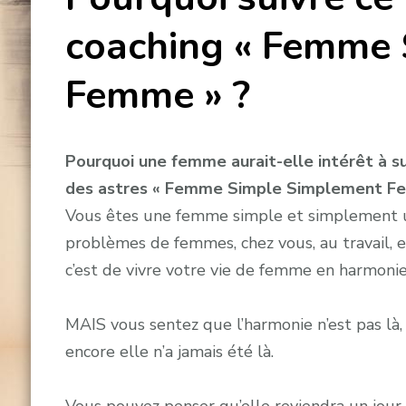
coaching « Femme
Femme » ?
Pourquoi une femme aurait-elle intérêt à su
des astres « Femme Simple Simplement F
Vous êtes une femme simple et simplement 
problèmes de femmes, chez vous, au travail, e
c’est de vivre votre vie de femme en harmon
MAIS vous sentez que l’harmonie n’est pas là, e
encore elle n’a jamais été là.