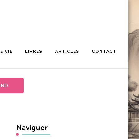
E VIE
LIVRES
ARTICLES
CONTACT
OND
Naviguer