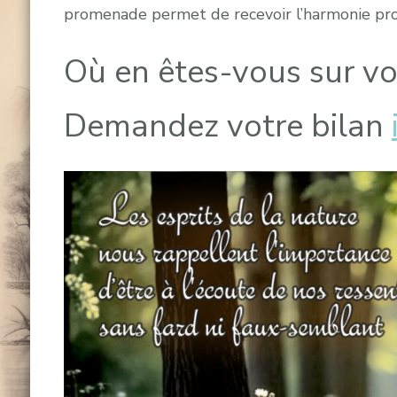
promenade permet de recevoir l’harmonie pro
Où en êtes-vous sur vo
Demandez votre bilan