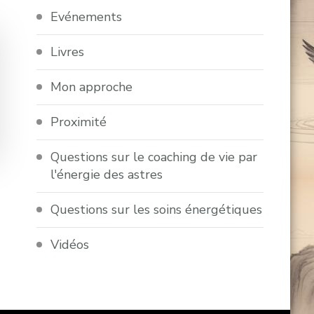
Evénements
Livres
Mon approche
Proximité
Questions sur le coaching de vie par
l'énergie des astres
Questions sur les soins énergétiques
Vidéos