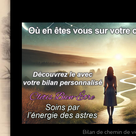
Bilan de chemin de v