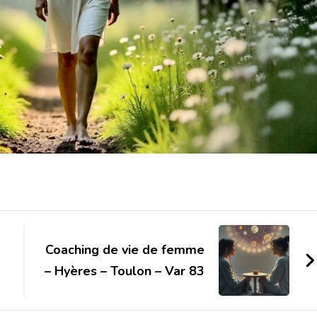
Coaching de vie de femme
– Hyères – Toulon – Var 83