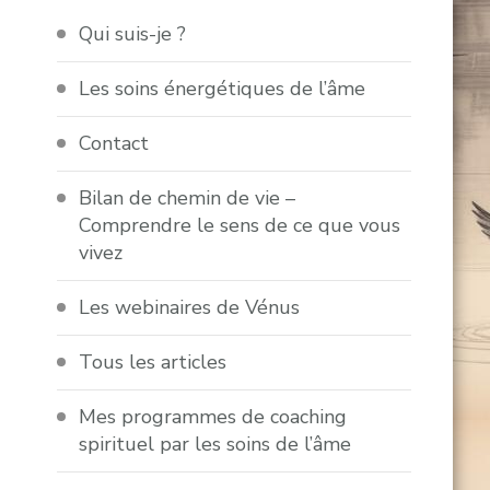
Qui suis-je ?
Les soins énergétiques de l’âme
Contact
Bilan de chemin de vie –
Comprendre le sens de ce que vous
vivez
Les webinaires de Vénus
Tous les articles
Mes programmes de coaching
spirituel par les soins de l’âme