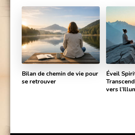
Bilan de chemin de vie pour
Éveil Spiri
se retrouver
Transcend
vers l’Ill