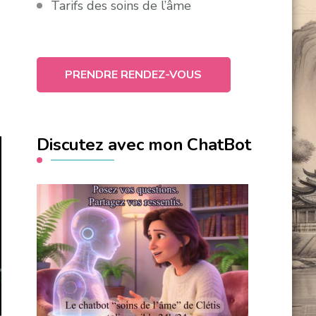
Tarifs des soins de l’âme
PRENDRE RENDEZ-VOUS
Discutez avec mon ChatBot