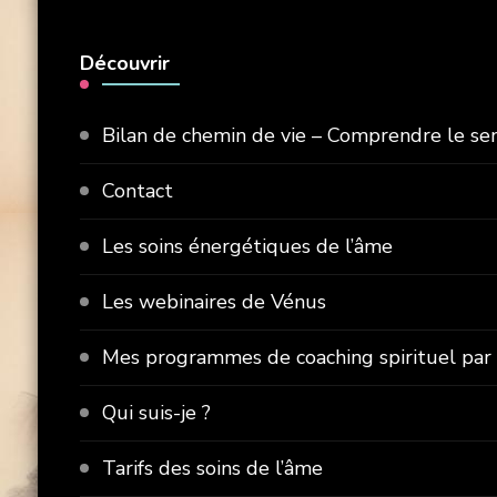
Découvrir
Bilan de chemin de vie – Comprendre le sen
Contact
Les soins énergétiques de l’âme
Les webinaires de Vénus
Mes programmes de coaching spirituel par l
Qui suis-je ?
Tarifs des soins de l’âme