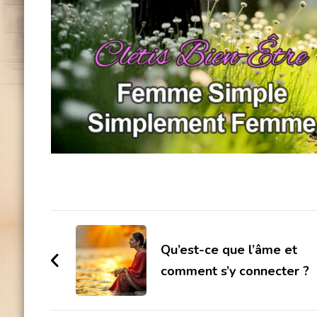
Navigation
d'article
Qu’est-ce que l’âme et
comment s’y connecter ?