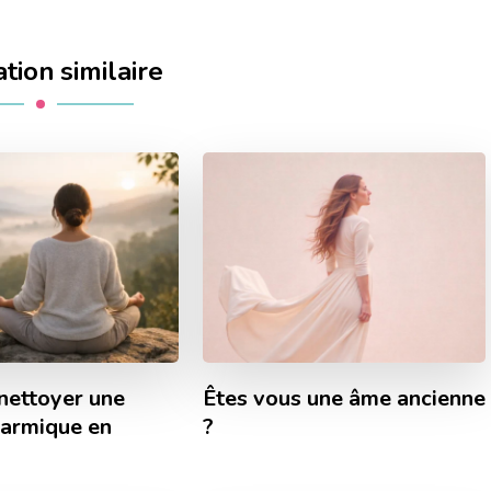
tion similaire
ettoyer une
Êtes vous une âme ancienne
armique en
?