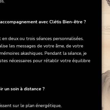
es.
accompagnement avec Clétis Bien-être ?
 en deux ou trois séances personnalisées.
alise les messages de votre âme, de votre
 mémoires akashiques. Pendant la séance, je
stes nécessaires pour rétablir votre équilibre
ir un soin à distance ?
gissent sur le plan énergétique,