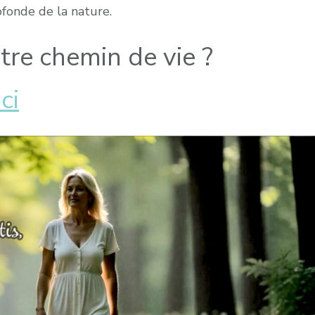
fonde de la nature.
tre chemin de vie ?
ici