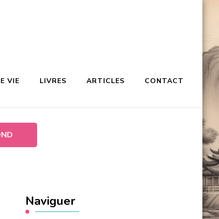
E VIE
LIVRES
ARTICLES
CONTACT
OND
Naviguer