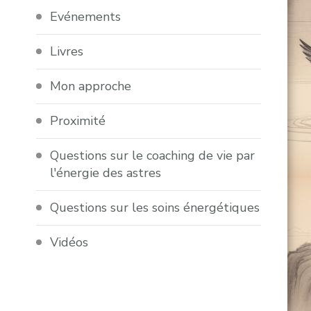
Evénements
Livres
Mon approche
Proximité
Questions sur le coaching de vie par
l'énergie des astres
Questions sur les soins énergétiques
Vidéos