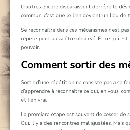
D’autres encore disparaissent derrière le dési
commun, c’est que le lien devient un lieu de t
Se reconnaître dans ces mécanismes n’est pas 
répète peut aussi être observé. Et ce qui e
pouvoir.
Comment sortir des 
Sortir d’une répétition ne consiste pas à se fe
d’apprendre à reconnaître ce qui, en vous, co
et lien vrai.
La première étape est souvent de cesser de s
Oui, il y a des rencontres mal ajustées. Mais 