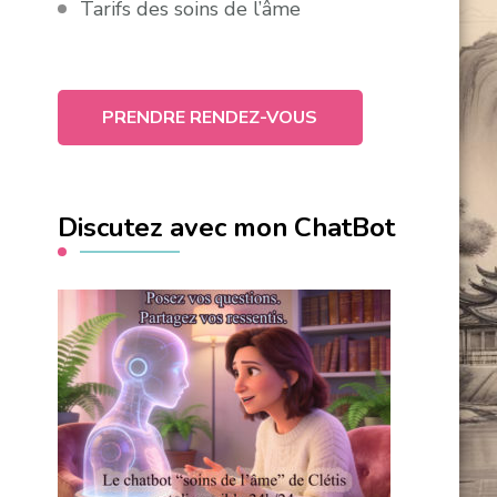
Tarifs des soins de l’âme
PRENDRE RENDEZ-VOUS
Discutez avec mon ChatBot