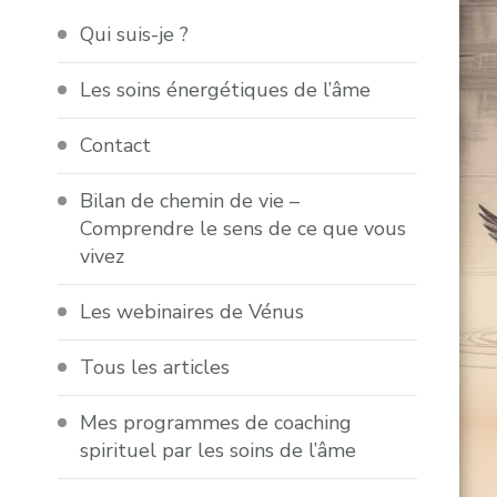
Qui suis-je ?
Les soins énergétiques de l’âme
Contact
Bilan de chemin de vie –
s
Comprendre le sens de ce que vous
vivez
Les webinaires de Vénus
Tous les articles
Mes programmes de coaching
spirituel par les soins de l’âme