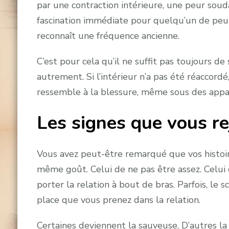
par une contraction intérieure, une peur souda
fascination immédiate pour quelqu’un de peu d
reconnaît une fréquence ancienne.
C’est pour cela qu’il ne suffit pas toujours de s
autrement. Si l’intérieur n’a pas été réaccordé
ressemble à la blessure, même sous des appar
Les signes que vous r
Vous avez peut-être remarqué que vos histoi
même goût. Celui de ne pas être assez. Celui
porter la relation à bout de bras. Parfois, le
place que vous prenez dans la relation.
Certaines deviennent la sauveuse. D’autres l