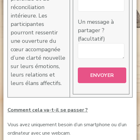
réconciliation
intérieure. Les
Un message à
participantes
partager ?
pourront ressentir
(facultatif)
une ouverture du
cœur accompagnée
d’une clarté nouvelle
sur leurs émotions,
leurs relations et
leurs élans affectifs.
Comment cela va-t-il se passer ?
Vous avez uniquement besoin d’un smartphone ou d’un
ordinateur avec une webcam.