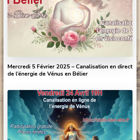
Mercredi 5 Février 2025 – Canalisation en direct
de l’énergie de Vénus en Bélier