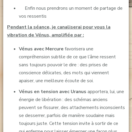
Enfin nous prendrons un moment de partage de
vos ressentis
Pendant la séance, je canaliserai pour vous la
vibration de Vénus, amplifiée par :
Vénus avec Mercure
favorisera une
compréhension subtile de ce que l’âme ressent
sans toujours pouvoir le dire : des prises de
conscience délicates, des mots qui viennent
apaiser, une meilleure écoute de soi.
Vénus en tension avec Uranus
apportera, lui, une
énergie de libération : des schémas anciens
peuvent se fissurer, des attachements inconscients
se desserrer, parfois de manière soudaine mais
toujours juste. Cette tension invite à sortir de ce
qui enferme pour laisser émerger une façon plus