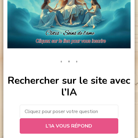
Rechercher sur le site avec
l’IA
L'IA VOUS RÉPOND