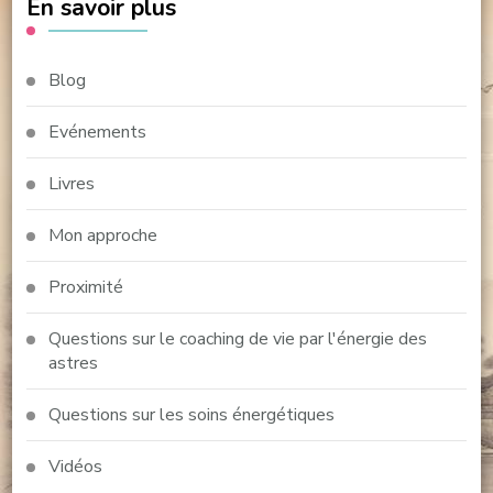
En savoir plus
Blog
Evénements
Livres
Mon approche
Proximité
Questions sur le coaching de vie par l'énergie des
astres
Questions sur les soins énergétiques
Vidéos