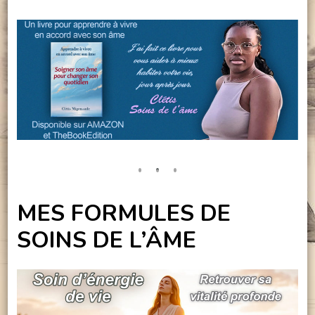
MES FORMULES DE
SOINS DE L’ÂME