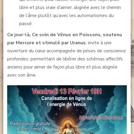
libre et plus vraie d’aimer, alignée avec le chemin
de l’âme plutôt qu’avec les automatismes du
passé.
Ce jour-là, Ce soin de Vénus en Poissons, soutenu
par Mercure et stimulé par Uranus
, invite à une
ouverture du cœur accompagnée de prises de conscience
profondes, permettant de libérer des schémas affectifs
anciens pour aimer de façon plus libre et plus alignée
avec son âme.