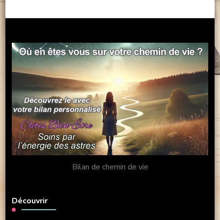
Bilan de chemin de vie
Découvrir