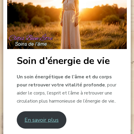
Soin d’énergie de vie
Un soin énergétique de l’âme et du corps
pour retrouver votre vitalité profonde
, pour
aider le corps, l’esprit et l’âme à retrouver une
circulation plus harmonieuse de l’énergie de vie..
En savoir plus