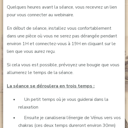
Quelques heures avant la séance, vous recevrez un lien
pour vous connecter au webinaire.
En début de séance, installez vous confortablement
dans une pièce où vous ne serez pas dérangée pendant
environ 1H et connectez-vous à 19H en cliquant sur le
lien que vous aurez reçu.
Si cela vous est possible, prévoyez une bougie que vous
allumerez le temps de la séance.
La séance se déroulera en trois temps :
Un petit temps où je vous guiderai dans la
relaxation
Ensuite je canaliserai l’énergie de Vénus vers vos
chakras (ces deux temps dureront environ 30mn)