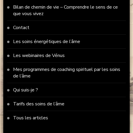
Bilan de chemin de vie – Comprendre le sens de ce
que vous vivez
Contact
Les soins énergétiques de l’âme
Les webinaires de Vénus
Mes programmes de coaching spirituel par les soins
de l’âme
Qui suis-je ?
Tarifs des soins de l’âme
Tous les articles