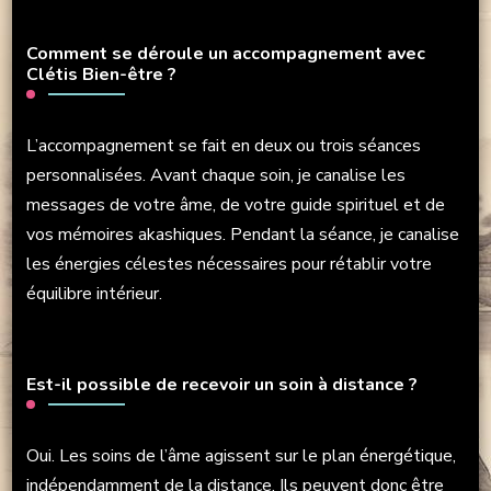
Comment se déroule un accompagnement avec
Clétis Bien-être ?
L’accompagnement se fait en deux ou trois séances
personnalisées. Avant chaque soin, je canalise les
messages de votre âme, de votre guide spirituel et de
vos mémoires akashiques. Pendant la séance, je canalise
les énergies célestes nécessaires pour rétablir votre
équilibre intérieur.
Est-il possible de recevoir un soin à distance ?
Oui. Les soins de l’âme agissent sur le plan énergétique,
indépendamment de la distance. Ils peuvent donc être