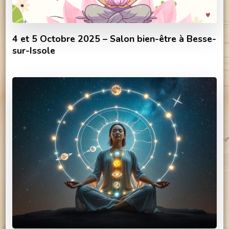
4 et 5 Octobre 2025 – Salon bien-être à Besse-
sur-Issole