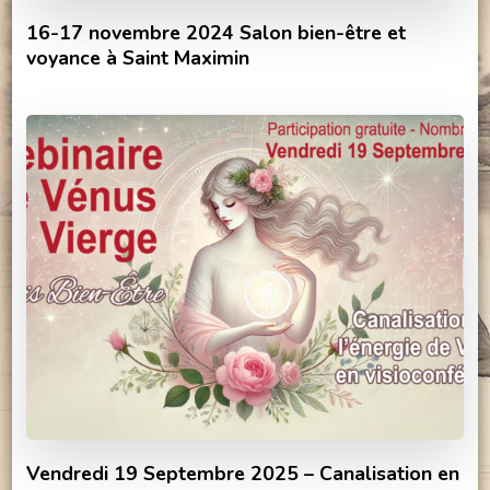
16-17 novembre 2024 Salon bien-être et
voyance à Saint Maximin
Vendredi 19 Septembre 2025 – Canalisation en