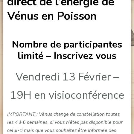
direct de l’énergie de
Vénus en Poisson
Nombre de participantes
limité – Inscrivez vous
Vendredi 13 Février –
19H en visioconférence
IMPORTANT : Vénus change de constellation toutes
les 4 à 6 semaines, si vous n’êtes pas disponible pour
celui-ci mais que vous souhaitez être informée des