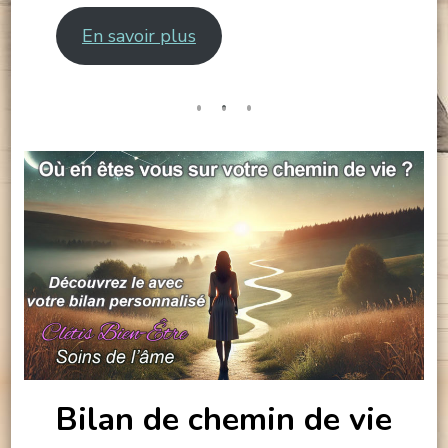
En savoir plus
Bilan de chemin de vie