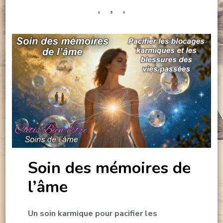
Soin des mémoires de
l’âme
Un soin karmique pour pacifier les