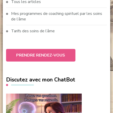
Tous les articles
Mes programmes de coaching spirituel par les soins
de l’âme
Tarifs des soins de l’âme
PRENDRE RENDEZ-VOUS
Discutez avec mon ChatBot