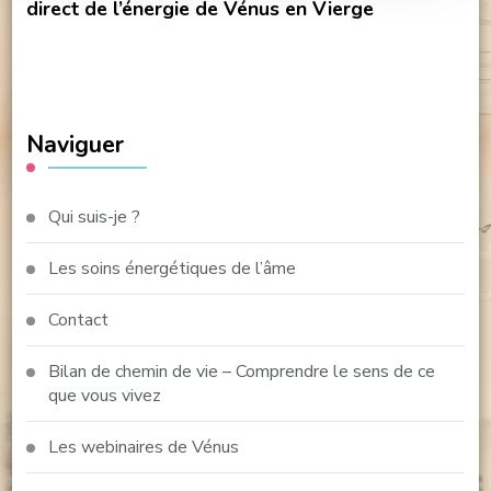
direct de l’énergie de Vénus en Vierge
Naviguer
Qui suis-je ?
Les soins énergétiques de l’âme
Contact
Bilan de chemin de vie – Comprendre le sens de ce
que vous vivez
Les webinaires de Vénus