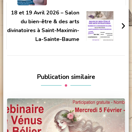
18 et 19 Avril 2026 – Salon
du bien-être & des arts
divinatoires à Saint-Maximin-
La-Sainte-Baume
Publication similaire