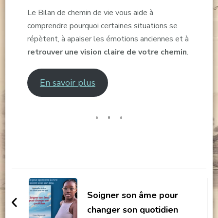
Le Bilan de chemin de vie vous aide à
comprendre pourquoi certaines situations se
répètent, à apaiser les émotions anciennes et à
retrouver une vision claire de votre chemin
.
En savoir plus
Navigation
d'article
Soigner son âme pour
changer son quotidien