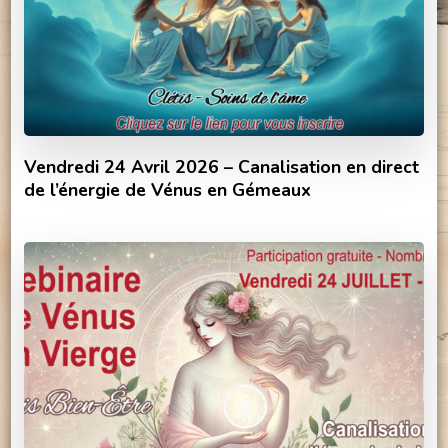
Vendredi 24 Avril 2026 – Canalisation en direct
de l’énergie de Vénus en Gémeaux