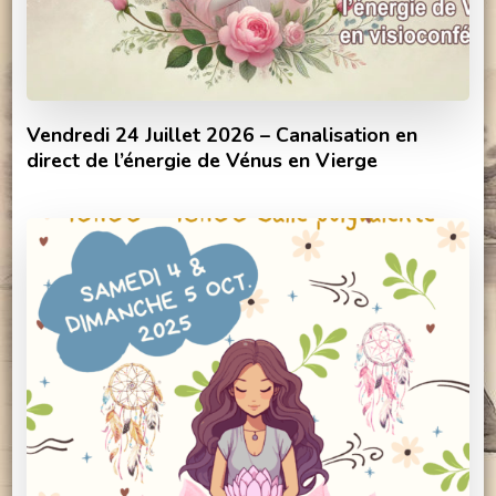
Vendredi 24 Juillet 2026 – Canalisation en
direct de l’énergie de Vénus en Vierge