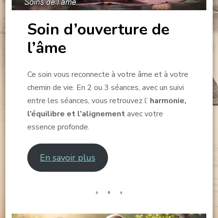
Soin d’ouverture de
l’âme
Ce soin vous reconnecte à votre âme et à votre
chemin de vie. En 2 ou 3 séances, avec un suivi
entre les séances, vous retrouvez l’
harmonie,
l’équilibre et l’alignement
avec votre
essence profonde.
En savoir plus