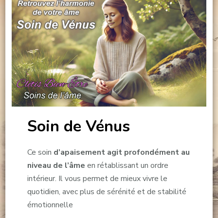
Soin de Vénus
Ce soin
d’apaisement agit profondément au
niveau de l’âme
en rétablissant un ordre
intérieur. Il vous permet de mieux vivre le
quotidien, avec plus de sérénité et de stabilité
émotionnelle