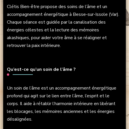
Clétis Bien-être propose des soins de l’âme et un
accompagnement énergétique à Besse-sur-Issole (Var).
Chaque séance est guidée par la canalisation des
énergies célestes et la lecture des mémoires
akashiques, pour aider votre âme à se réaligner et
retrouver la paix intérieure.
Qu’est-ce qu’un soin de l’âme ?
Un soin de l’âme est un accompagnement énergétique
profond qui agit sur le lien entre l’âme, l’esprit et le
corps. Il aide à rétablir l’harmonie intérieure en libérant
les blocages, les mémoires anciennes et les énergies
désalignées.