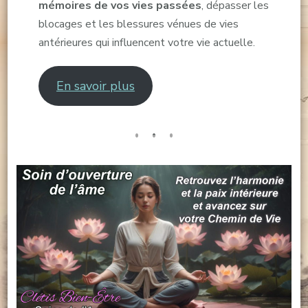
mémoires de vos vies passées
, dépasser les
blocages et les blessures vénues de vies
antérieures qui influencent votre vie actuelle.
En savoir plus