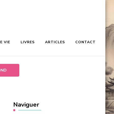
E VIE
LIVRES
ARTICLES
CONTACT
OND
Naviguer