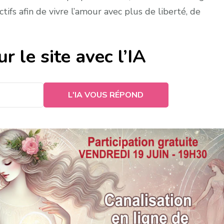
tifs afin de vivre l’amour avec plus de liberté, de
r le site avec l’IA
L'IA VOUS RÉPOND