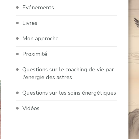
Evénements
Livres
Mon approche
Proximité
Questions sur le coaching de vie par
l'énergie des astres
Questions sur les soins énergétiques
Vidéos