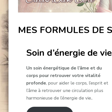
MES FORMULES DE S
Soin d’énergie de vie
Un soin énergétique de l’âme et du
corps pour retrouver votre vitalité
profonde
, pour aider le corps, l’esprit et
l’âme à retrouver une circulation plus
harmonieuse de l’énergie de vie..