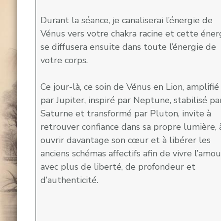
Durant la séance, je canaliserai l’énergie de
Vénus vers votre chakra racine et cette éner
se diffusera ensuite dans toute l’énergie de
votre corps.
Ce jour-là, ce soin de Vénus en Lion, amplifié
par Jupiter, inspiré par Neptune, stabilisé pa
Saturne et transformé par Pluton, invite à
retrouver confiance dans sa propre lumière, 
ouvrir davantage son cœur et à libérer les
anciens schémas affectifs afin de vivre l’amou
avec plus de liberté, de profondeur et
d’authenticité.