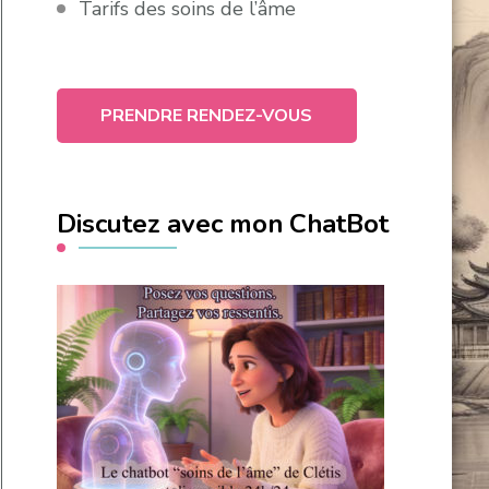
Tarifs des soins de l’âme
PRENDRE RENDEZ-VOUS
Discutez avec mon ChatBot