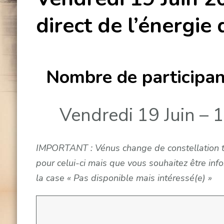
direct de l’énergie
Nombre de participant
Vendredi 19 Juin – 
IMPORTANT : Vénus change de constellation to
pour celui-ci mais que vous souhaitez être inf
la case « Pas disponible mais intéressé(e) »