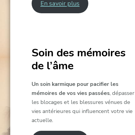
En savoir plus
Soin des mémoires
de l’âme
Un soin karmique pour pacifier les
mémoires de vos vies passées
, dépasser
les blocages et les blessures vénues de
vies antérieures qui influencent votre vie
actuelle.