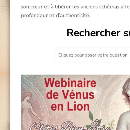
son cœur et à libérer les anciens schémas affec
profondeur et d’authenticité.
Rechercher su