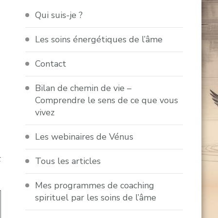
Qui suis-je ?
Les soins énergétiques de l’âme
Contact
Bilan de chemin de vie –
Comprendre le sens de ce que vous
vivez
Les webinaires de Vénus
t
Tous les articles
Mes programmes de coaching
spirituel par les soins de l’âme