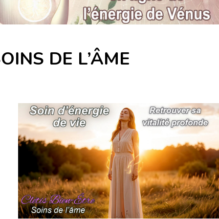
OINS DE L’ÂME