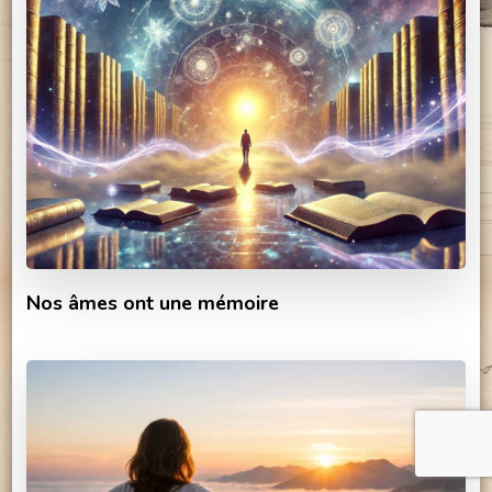
Nos âmes ont une mémoire