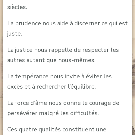
siècles.
La prudence nous aide à discerner ce qui est
juste.
La justice nous rappelle de respecter les
autres autant que nous-mêmes.
La tempérance nous invite à éviter les
excès et à rechercher l’équilibre.
La force d’âme nous donne le courage de
persévérer malgré les difficultés.
Ces quatre qualités constituent une