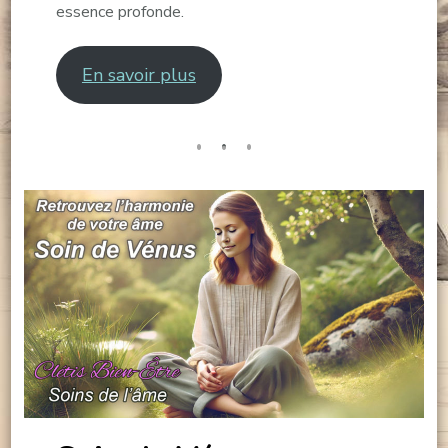
essence profonde.
En savoir plus