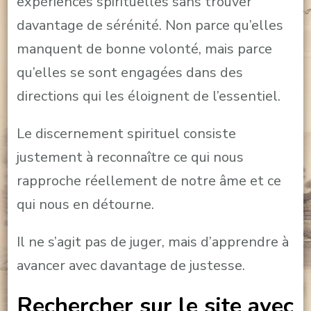
expériences spirituelles sans trouver
davantage de sérénité. Non parce qu’elles
manquent de bonne volonté, mais parce
qu’elles se sont engagées dans des
directions qui les éloignent de l’essentiel.
Le discernement spirituel consiste
justement à reconnaître ce qui nous
rapproche réellement de notre âme et ce
qui nous en détourne.
Il ne s’agit pas de juger, mais d’apprendre à
avancer avec davantage de justesse.
Rechercher sur le site avec