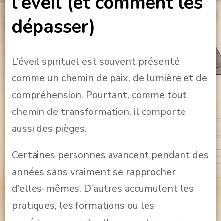
l’éveil (et comment les
dépasser)
L’éveil spirituel est souvent présenté
comme un chemin de paix, de lumière et de
compréhension. Pourtant, comme tout
chemin de transformation, il comporte
aussi des pièges.
Certaines personnes avancent pendant des
années sans vraiment se rapprocher
d’elles-mêmes. D’autres accumulent les
pratiques, les formations ou les