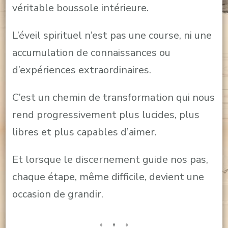
véritable boussole intérieure.
L’éveil spirituel n’est pas une course, ni une
accumulation de connaissances ou
d’expériences extraordinaires.
C’est un chemin de transformation qui nous
rend progressivement plus lucides, plus
libres et plus capables d’aimer.
Et lorsque le discernement guide nos pas,
chaque étape, même difficile, devient une
occasion de grandir.