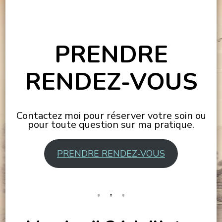
PRENDRE
RENDEZ-VOUS
Contactez moi pour réserver votre soin ou
pour toute question sur ma pratique.
PRENDRE RENDEZ-VOUS