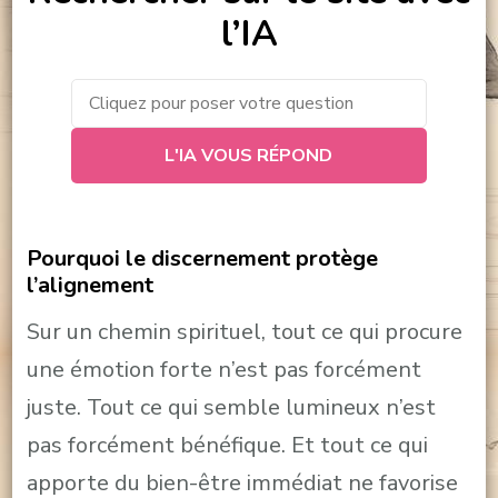
l’IA
L'IA VOUS RÉPOND
Pourquoi le discernement protège
l’alignement
Sur un chemin spirituel, tout ce qui procure
une émotion forte n’est pas forcément
juste. Tout ce qui semble lumineux n’est
pas forcément bénéfique. Et tout ce qui
apporte du bien-être immédiat ne favorise