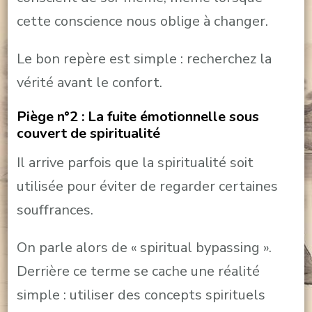
cette conscience nous oblige à changer.
Le bon repère est simple : recherchez la
vérité avant le confort.
Piège n°2 : La fuite émotionnelle sous
couvert de spiritualité
Il arrive parfois que la spiritualité soit
utilisée pour éviter de regarder certaines
souffrances.
On parle alors de « spiritual bypassing ».
Derrière ce terme se cache une réalité
simple : utiliser des concepts spirituels