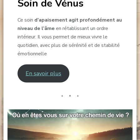
Soin de Vénus
Ce soin
d’apaisement agit profondément au
niveau de l’âme
en rétablissant un ordre
intérieur. Il vous permet de mieux vivre le
quotidien, avec plus de sérénité et de stabilité
émotionnelle
En savoir plus