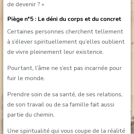
de devenir ? »
Piège n°5 : Le déni du corps et du concret
Certaines personnes cherchent tellement
à s’élever spirituellement qu’elles oublient
de vivre pleinement leur existence.
Pourtant, l’âme ne s’est pas incarnée pour
fuir le monde.
Prendre soin de sa santé, de ses relations,
de son travail ou de sa famille fait aussi
partie du chemin.
Une spiritualité qui vous coupe de la réalité