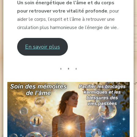
Un soin énergétique de l’âme et du corps
pour retrouver votre vitalité profonde
, pour
aider le corps, l’esprit et l’âme à retrouver une
circulation plus harmonieuse de l’énergie de vie..
En savoir plus