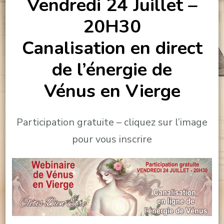
Vendredi 24 Juillet –
20H30
Canalisation en direct
de l’énergie de
Vénus en Vierge
Participation gratuite – cliquez sur l’image
pour vous inscrire