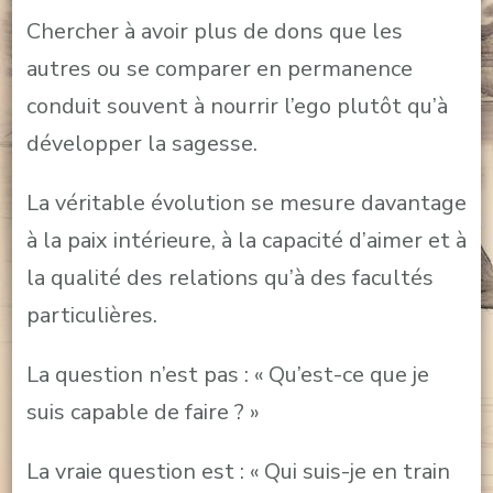
Chercher à avoir plus de dons que les
autres ou se comparer en permanence
conduit souvent à nourrir l’ego plutôt qu’à
développer la sagesse.
La véritable évolution se mesure davantage
à la paix intérieure, à la capacité d’aimer et à
la qualité des relations qu’à des facultés
particulières.
La question n’est pas : « Qu’est-ce que je
suis capable de faire ? »
La vraie question est : « Qui suis-je en train