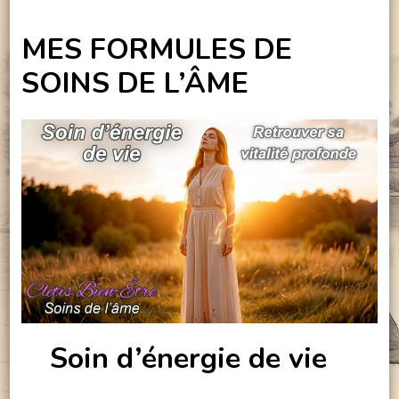
MES FORMULES DE
SOINS DE L’ÂME
Soin d’énergie de vie