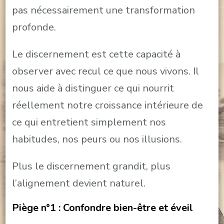
pas nécessairement une transformation
profonde.
Le discernement est cette capacité à
observer avec recul ce que nous vivons. Il
nous aide à distinguer ce qui nourrit
réellement notre croissance intérieure de
ce qui entretient simplement nos
habitudes, nos peurs ou nos illusions.
Plus le discernement grandit, plus
l’alignement devient naturel.
Piège n°1 : Confondre bien-être et éveil