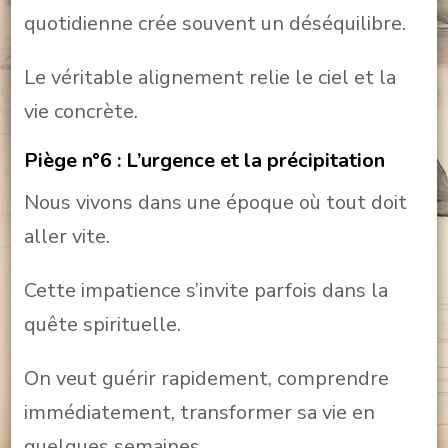
quotidienne crée souvent un déséquilibre.
Le véritable alignement relie le ciel et la
vie concrète.
Piège n°6 : L’urgence et la précipitation
Nous vivons dans une époque où tout doit
aller vite.
Cette impatience s’invite parfois dans la
quête spirituelle.
On veut guérir rapidement, comprendre
immédiatement, transformer sa vie en
quelques semaines.