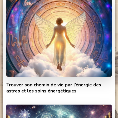
Trouver son chemin de vie par l’énergie des
astres et les soins énergétiques