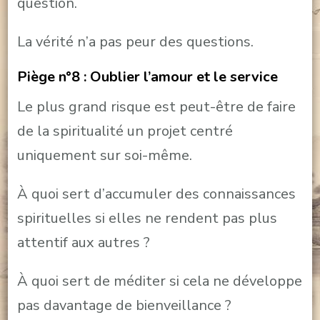
question.
La vérité n’a pas peur des questions.
Piège n°8 : Oublier l’amour et le service
Le plus grand risque est peut-être de faire
de la spiritualité un projet centré
uniquement sur soi-même.
À quoi sert d’accumuler des connaissances
spirituelles si elles ne rendent pas plus
attentif aux autres ?
À quoi sert de méditer si cela ne développe
pas davantage de bienveillance ?