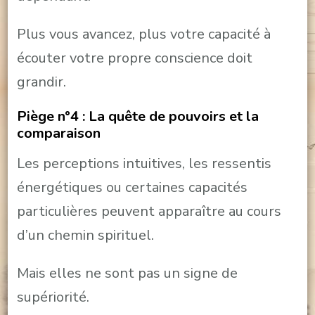
Plus vous avancez, plus votre capacité à
écouter votre propre conscience doit
grandir.
Piège n°4 : La quête de pouvoirs et la
comparaison
Les perceptions intuitives, les ressentis
énergétiques ou certaines capacités
particulières peuvent apparaître au cours
d’un chemin spirituel.
Mais elles ne sont pas un signe de
supériorité.