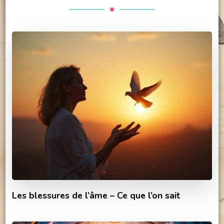
Les blessures de l’âme – Ce que l’on sait