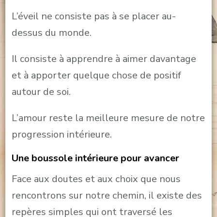
L’éveil ne consiste pas à se placer au-
dessus du monde.
Il consiste à apprendre à aimer davantage
et à apporter quelque chose de positif
autour de soi.
L’amour reste la meilleure mesure de notre
progression intérieure.
Une boussole intérieure pour avancer
Face aux doutes et aux choix que nous
rencontrons sur notre chemin, il existe des
repères simples qui ont traversé les