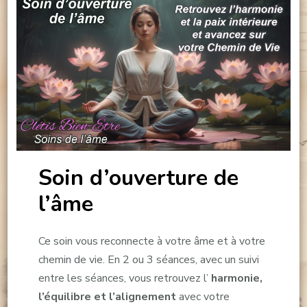
Soin d’ouverture de
l’âme
Ce soin vous reconnecte à votre âme et à votre
chemin de vie. En 2 ou 3 séances, avec un suivi
entre les séances, vous retrouvez l’
harmonie,
l’équilibre et l’alignement
avec votre