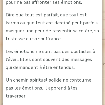
pour ne pas affronter ses émotions.
Dire que tout est parfait, que tout est
karma ou que tout est destiné peut parfois
masquer une peur de ressentir sa colère, sa
tristesse ou sa souffrance.
Les émotions ne sont pas des obstacles à
l’éveil. Elles sont souvent des messages
qui demandent à être entendus.
Un chemin spirituel solide ne contourne
pas les émotions. Il apprend à les
traverser.