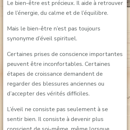
Le bien-être est précieux. Il aide à retrouver
de l’énergie, du calme et de l’équilibre.
Mais le bien-être n’est pas toujours
synonyme d’éveil spirituel.
Certaines prises de conscience importantes
peuvent être inconfortables. Certaines
étapes de croissance demandent de
regarder des blessures anciennes ou
d’accepter des vérités difficiles.
L’éveil ne consiste pas seulement à se
sentir bien. Il consiste à devenir plus
conscient de soi-même, même lorsque