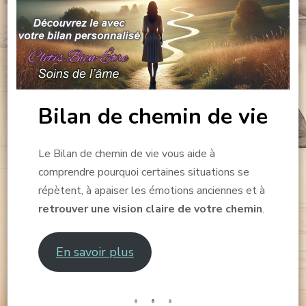
Bilan de chemin de vie
Le Bilan de chemin de vie vous aide à
comprendre pourquoi certaines situations se
répètent, à apaiser les émotions anciennes et à
retrouver une vision claire de votre chemin
.
En savoir plus