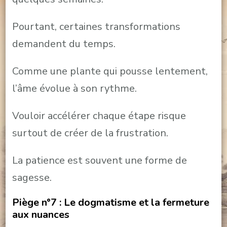
Pourtant, certaines transformations
demandent du temps.
Comme une plante qui pousse lentement,
l’âme évolue à son rythme.
Vouloir accélérer chaque étape risque
surtout de créer de la frustration.
La patience est souvent une forme de
sagesse.
Piège n°7 : Le dogmatisme et la fermeture
aux nuances