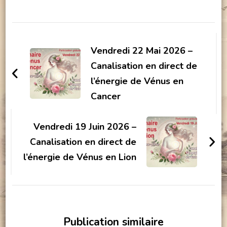
Navigation
d'article
Vendredi 22 Mai 2026 –
Canalisation en direct de
l’énergie de Vénus en
Cancer
Vendredi 19 Juin 2026 –
Canalisation en direct de
l’énergie de Vénus en Lion
Publication similaire