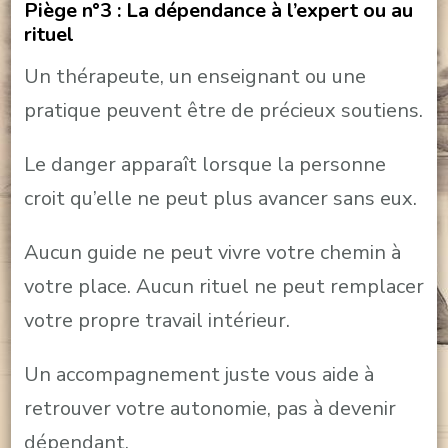
Piège n°3 : La dépendance à l’expert ou au
rituel
Un thérapeute, un enseignant ou une
pratique peuvent être de précieux soutiens.
Le danger apparaît lorsque la personne
croit qu’elle ne peut plus avancer sans eux.
Aucun guide ne peut vivre votre chemin à
votre place. Aucun rituel ne peut remplacer
votre propre travail intérieur.
Un accompagnement juste vous aide à
retrouver votre autonomie, pas à devenir
dépendant.