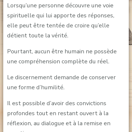
Lorsqu’une personne découvre une voie
spirituelle qui lui apporte des réponses,
elle peut être tentée de croire qu’elle
détient toute la vérité.
Pourtant, aucun être humain ne possède
une compréhension complète du réel.
Le discernement demande de conserver
une forme d’humilité.
Il est possible d’avoir des convictions
profondes tout en restant ouvert à la
réflexion, au dialogue et à la remise en