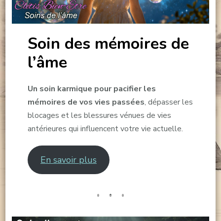
Soin des mémoires de
l’âme
Un soin karmique pour pacifier les
mémoires de vos vies passées
, dépasser les
blocages et les blessures vénues de vies
antérieures qui influencent votre vie actuelle.
En savoir plus