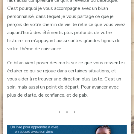
faut aussi comprendre ce qu’il a réveillé ou débloqué.
C’est pourquoi je vous accompagne avec un bilan
personnalisé, dans lequel je vous partage ce que je
perçois de votre chemin de vie. Je relie ce que vous vivez
aujourd’hui à des éléments plus profonds de votre
histoire, en m’appuyant aussi sur les grandes lignes de
votre thème de naissance.
Ce bilan vient poser des mots sur ce que vous ressentez,
éclairer ce qui se rejoue dans certaines situations, et
vous aider à retrouver une direction plus juste. C’est un
soin, mais aussi un point de départ. Pour avancer avec
plus de clarté, de confiance, et de paix.