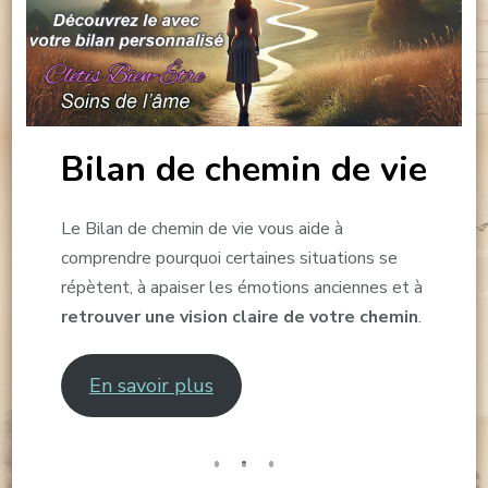
Bilan de chemin de vie
Le Bilan de chemin de vie vous aide à
comprendre pourquoi certaines situations se
répètent, à apaiser les émotions anciennes et à
retrouver une vision claire de votre chemin
.
En savoir plus