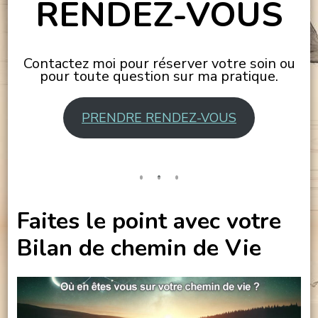
RENDEZ-VOUS
Contactez moi pour réserver votre soin ou
pour toute question sur ma pratique.
PRENDRE RENDEZ-VOUS
Faites le point avec votre
Bilan de chemin de Vie