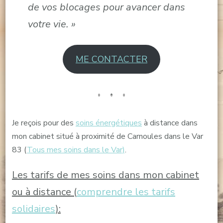
de vos blocages pour avancer dans
votre vie. »
ME CONTACTER
Je reçois pour des
soins énergétiques
à distance dans
mon cabinet situé à proximité de Carnoules dans le Var
83 (
Tous mes soins dans le Var)
.
Les tarifs de mes soins dans mon cabinet
ou à distance (
comprendre les tarifs
solidaires
):