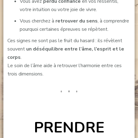
Vous avez
perdu confiance
en vos ressentis,
votre intuition ou votre joie de vivre.
Vous cherchez à
retrouver du sens
, à comprendre
pourquoi certaines épreuves se répètent.
Ces signes ne sont pas le fruit du hasard : ils révèlent
souvent
un déséquilibre entre l’âme, l’esprit et le
corps
.
Le soin de l’âme aide à retrouver l’harmonie entre ces
trois dimensions.
PRENDRE