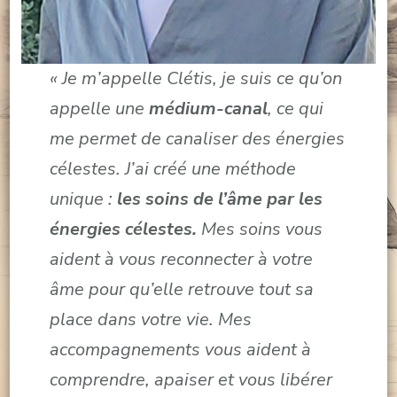
« Je m’appelle Clétis, je suis ce qu’on
appelle une
médium-canal
, ce qui
me permet de canaliser des énergies
célestes. J’ai créé une méthode
unique :
les soins de l’âme par les
énergies célestes.
Mes soins vous
aident à vous reconnecter à votre
âme pour qu’elle retrouve tout sa
place dans votre vie. Mes
accompagnements vous aident à
comprendre, apaiser et vous libérer