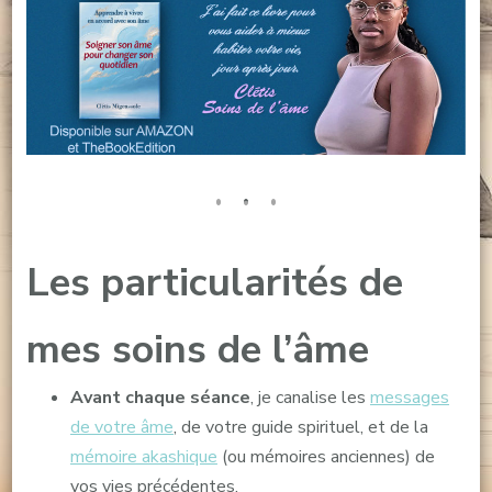
Les particularités de
mes soins de l’âme
Avant chaque séance
, je canalise les
messages
de votre âme
, de votre guide spirituel, et de la
mémoire akashique
(ou mémoires anciennes) de
vos vies précédentes.