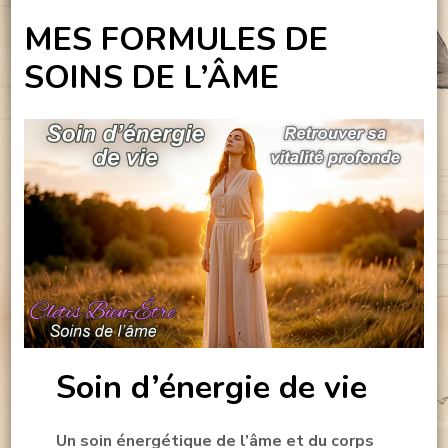
MES FORMULES DE
SOINS DE L’ÂME
Soin d’énergie de vie
Un soin énergétique de l’âme et du corps