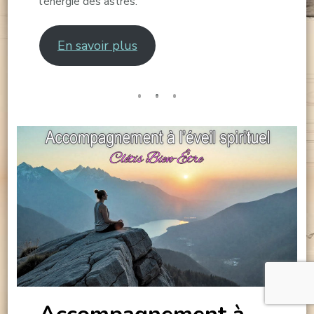
l’énergie des astres.
En savoir plus