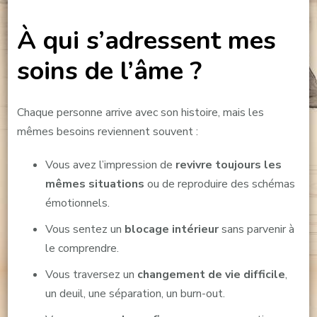
À qui s’adressent mes
soins de l’âme ?
Chaque personne arrive avec son histoire, mais les
mêmes besoins reviennent souvent :
Vous avez l’impression de
revivre toujours les
mêmes situations
ou de reproduire des schémas
émotionnels.
Vous sentez un
blocage intérieur
sans parvenir à
le comprendre.
Vous traversez un
changement de vie difficile
,
un deuil, une séparation, un burn-out.