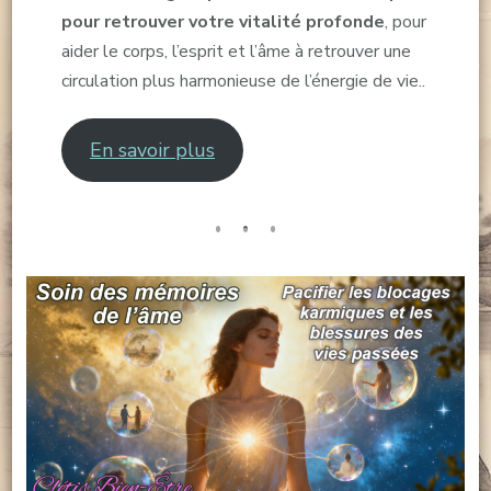
pour retrouver votre vitalité profonde
, pour
aider le corps, l’esprit et l’âme à retrouver une
circulation plus harmonieuse de l’énergie de vie..
En savoir plus