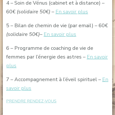
4 – Soin de Vénus (cabinet et à distance) –
60€
(solidaire 50€)
–
En savoir plus
5 – Bilan de chemin de vie (par email) – 60€
(solidaire 50€)
–
En savoir plus
6 – Programme de coaching de vie de
femmes par l’énergie des astres –
En savoir
plus
7 – Accompagnement à l’éveil spirituel –
En
savoir plus
PRENDRE RENDEZ-VOUS