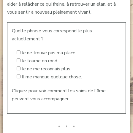
aider à relâcher ce qui freine, à retrouver un élan, et à
vous sentir à nouveau pleinement vivant.
Quelle phrase vous correspond le plus
actuellement ?
Je ne trouve pas ma place.
Je tourne en rond.
Je ne me reconnais plus.
Il me manque quelque chose.
Cliquez pour voir comment les soins de l'âme
peuvent vous accompagner