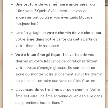
Une lecture de vos mémoire anciennes
: qui
étiez-vous ? Quels événements de vos vies
anciennes ont pu créer vos éventuels blocage
d’aujourd’hui ?.
Un décryptage de
votre chemin de vie choisi par
votre âme dans votre carte du ciel
à partir de
votre thème de naissance.
Votre bilan énergétique
: L’ouverture de vos
chakras et votre fréquence de vibration reflètent
votre niveau d’énergie globale. Ils sont aussi un
signe qui montre votre alignement sur votre chemin
de vie ou au contraire que vous en êtes écartée.
L’avancée de votre âme sur son chemin
: Votre
âme est-elle une âme ancienne ou en est-elle dans
ses premières incarnations ?