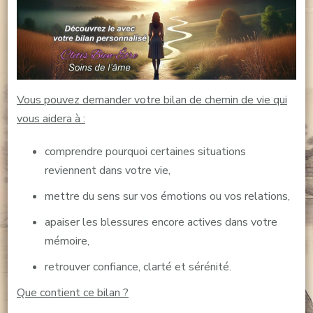
Vous pouvez demander votre bilan de chemin de vie qui
vous aidera à :
comprendre pourquoi certaines situations
reviennent dans votre vie,
mettre du sens sur vos émotions ou vos relations,
apaiser les blessures encore actives dans votre
mémoire,
retrouver confiance, clarté et sérénité.
Que contient ce bilan ?