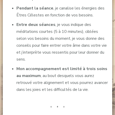
Pendant la séance
, je canalise les énergies des
Êtres Célestes en fonction de vos besoins.
Entre deux séances
, je vous indique des
méditations courtes (5 à 10 minutes), ciblées
selon vos besoins du moment, je vous donne des
conseils pour faire entrer votre âme dans votre vie
et j’interprète vous ressentis pour leur donner du
sens.
Mon accompagnement est limité à trois soins
au maximum
, au bout desquels vous aurez
retrouvé votre alignement et vous pourrez avancer
dans les joies et les difficultés de la vie.