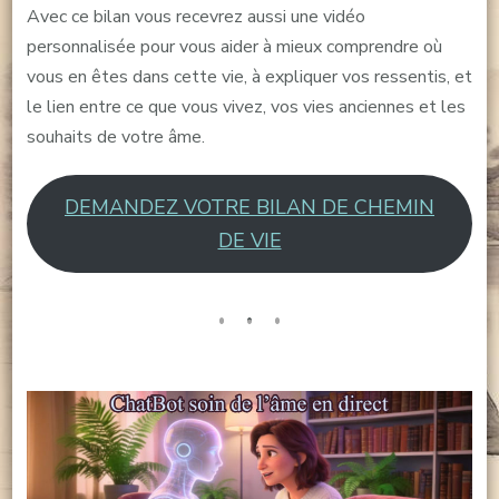
Avec ce bilan vous recevrez aussi une vidéo
personnalisée pour vous aider à mieux comprendre où
vous en êtes dans cette vie, à expliquer vos ressentis, et
le lien entre ce que vous vivez, vos vies anciennes et les
souhaits de votre âme.
DEMANDEZ VOTRE BILAN DE CHEMIN
DE VIE