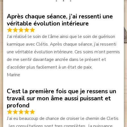
Après chaque séance, j’ai ressenti une
véritable évolution intérieure
J’ai réalisé le soin de l’âme ainsi que le soin de guérison
karmique avec Clétis. Après chaque séance, j’ai ressenti
une véritable évolution intérieure. Ces soins m’ont permis
de me sentir davantage ancrée dans le présent et
d’accéder plus facilement à un état de paix.
Marine
C’est la première fois que je ressens un
travail sur mon âme aussi puissant et
profond
J’ai eu beaucoup de chance de croiser le chemin de Cletis
, les consultations sont tres complètes , la puissance