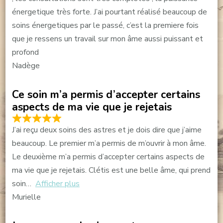
énergetique très forte. J’ai pourtant réalisé beaucoup de
soins énergetiques par le passé, c’est la premiere fois
que je ressens un travail sur mon âme aussi puissant et
profond
Nadège
Ce soin m’a permis d’accepter certains
aspects de ma vie que je rejetais
J’ai reçu deux soins des astres et je dois dire que j’aime
beaucoup. Le premier m’a permis de m’ouvrir à mon âme.
Le deuxième m’a permis d’accepter certains aspects de
ma vie que je rejetais. Clétis est une belle âme, qui prend
soin
Afficher plus
Murielle