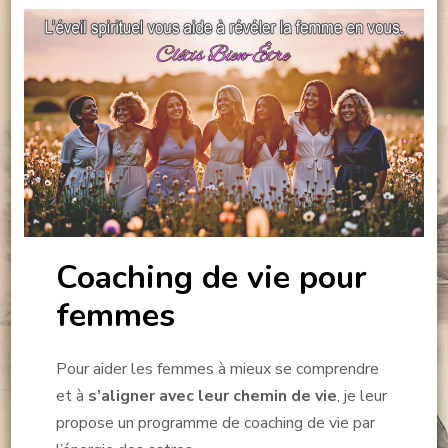
Coaching de vie pour
femmes
Pour aider les femmes à mieux se comprendre
et à
s’aligner avec leur chemin de vie
, je leur
propose un programme de coaching de vie par