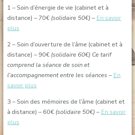
1 – Soin d’énergie de vie (cabinet et à
distance) – 70€
(solidaire 50€)
–
En savoir
plus
2 – Soin d’ouverture de l’âme (cabinet et à
distance) – 90€
(solidaire 60€)
Ce tarif
comprend la séance de soin et
l’accompagnement entre les séances
–
En
savoir plus
3 – Soin des mémoires de l’âme (cabinet et
à distance) – 60€
(solidaire 50€)
–
En savoir
plus