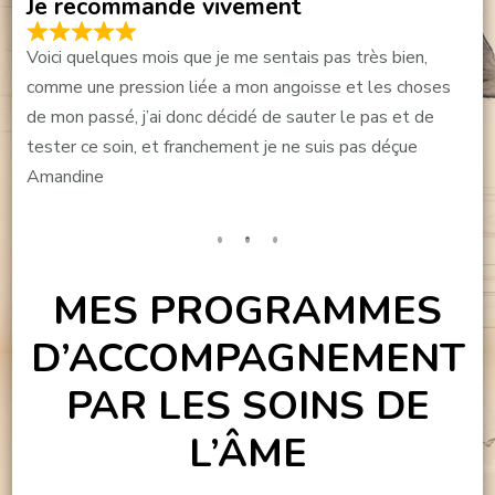
Je recommande vivement
Voici quelques mois que je me sentais pas très bien,
comme une pression liée a mon angoisse et les choses
de mon passé, j’ai donc décidé de sauter le pas et de
tester ce soin, et franchement je ne suis pas déçue
Amandine
MES PROGRAMMES
D’ACCOMPAGNEMENT
PAR LES SOINS DE
L’ÂME