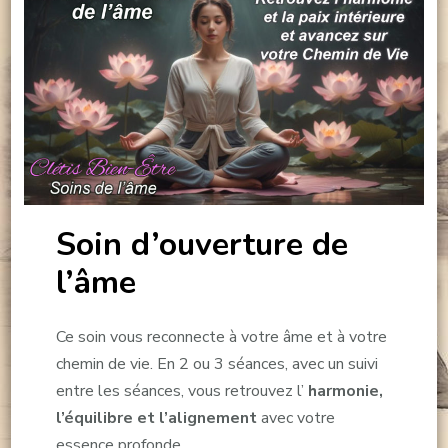
Soin d’ouverture de
l’âme
Ce soin vous reconnecte à votre âme et à votre
chemin de vie. En 2 ou 3 séances, avec un suivi
entre les séances, vous retrouvez l’
harmonie,
l’équilibre et l’alignement
avec votre
essence profonde.