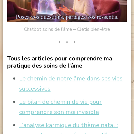
Chatbot soins de l’âme – Clétis bien-être
Tous les articles pour comprendre ma
pratique des soins de l’âme
Le chemin de notre âme dans ses vies
successives
Le bilan de chemin de vie pour
comprendre son moi invisible
L’analyse karmique du thème natal :