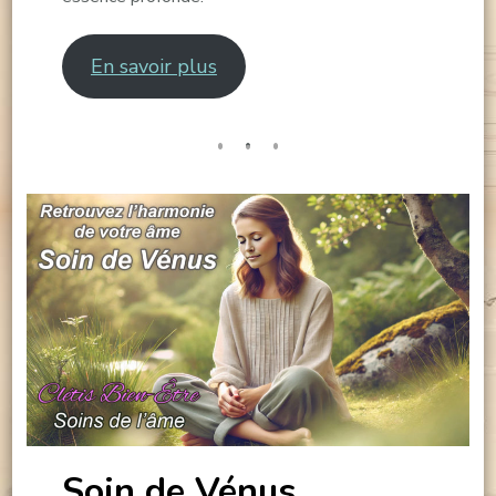
En savoir plus
Soin de Vénus