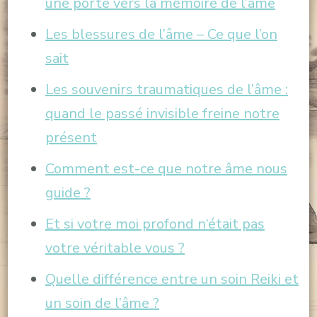
une porte vers la mémoire de l’âme
Les blessures de l’âme – Ce que l’on
sait
Les souvenirs traumatiques de l’âme :
quand le passé invisible freine notre
présent
Comment est-ce que notre âme nous
guide ?
Et si votre moi profond n
‘était pas
votre véritable vous ?
Quelle différence entre un soin Reiki et
un soin de l’âme ?