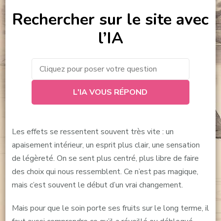
Rechercher sur le site avec
l’IA
L'IA VOUS RÉPOND
Les effets se ressentent souvent très vite : un
apaisement intérieur, un esprit plus clair, une sensation
de légèreté. On se sent plus centré, plus libre de faire
des choix qui nous ressemblent. Ce n’est pas magique,
mais c’est souvent le début d’un vrai changement.
Mais pour que le soin porte ses fruits sur le long terme, il