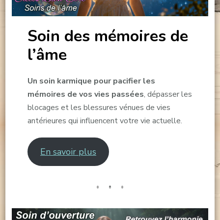
Soin des mémoires de
l’âme
Un soin karmique pour pacifier les
mémoires de vos vies passées
, dépasser les
blocages et les blessures vénues de vies
antérieures qui influencent votre vie actuelle.
En savoir plus