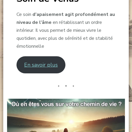
Ce soin
d’apaisement agit profondément au
niveau de l’âme
en rétablissant un ordre
intérieur. Il vous permet de mieux vivre le
quotidien, avec plus de sérénité et de stabilité
émotionnelle
En savoir plus