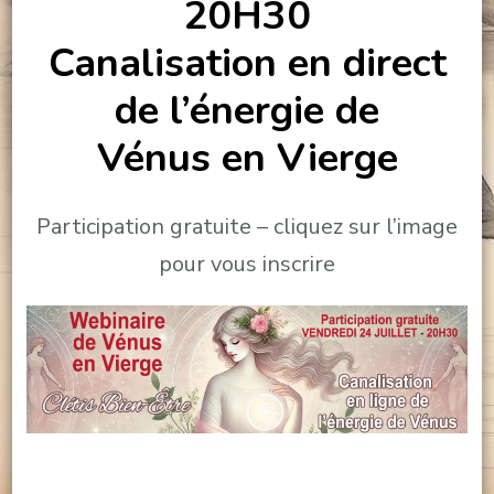
20H30
Canalisation en direct
de l’énergie de
Vénus en Vierge
Participation gratuite – cliquez sur l’image
pour vous inscrire