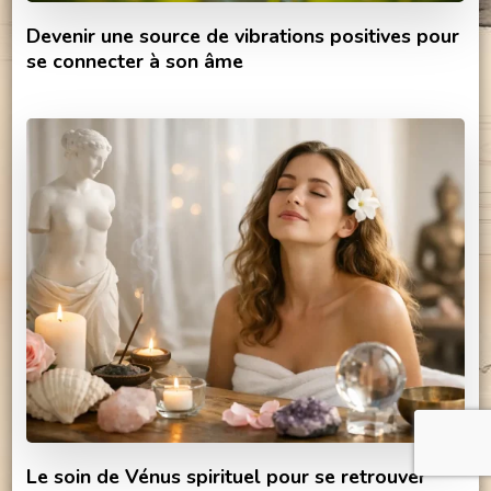
Devenir une source de vibrations positives pour
se connecter à son âme
Le soin de Vénus spirituel pour se retrouver