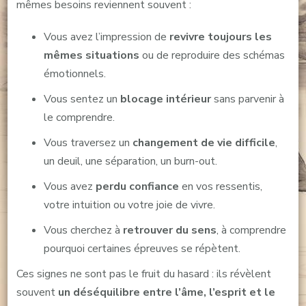
mêmes besoins reviennent souvent :
Vous avez l’impression de
revivre toujours les
mêmes situations
ou de reproduire des schémas
émotionnels.
Vous sentez un
blocage intérieur
sans parvenir à
le comprendre.
Vous traversez un
changement de vie difficile
,
un deuil, une séparation, un burn-out.
Vous avez
perdu confiance
en vos ressentis,
votre intuition ou votre joie de vivre.
Vous cherchez à
retrouver du sens
, à comprendre
pourquoi certaines épreuves se répètent.
Ces signes ne sont pas le fruit du hasard : ils révèlent
souvent
un déséquilibre entre l’âme, l’esprit et le