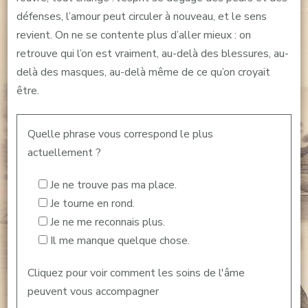
défenses, l’amour peut circuler à nouveau, et le sens
revient. On ne se contente plus d’aller mieux : on
retrouve qui l’on est vraiment, au-delà des blessures, au-
delà des masques, au-delà même de ce qu’on croyait
être.
Quelle phrase vous correspond le plus
actuellement ?
Je ne trouve pas ma place.
Je tourne en rond.
Je ne me reconnais plus.
Il me manque quelque chose.
Cliquez pour voir comment les soins de l'âme
peuvent vous accompagner