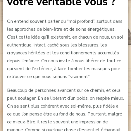
votre véritable vous ?
On entend souvent parler du “moi profond”, surtout dans
les approches de bien-être et de soins énergétiques.
C’est cette idée qu’il existerait, en chacun de nous, un soi
authentique, intact, caché sous les blessures, les
croyances héritées et les conditionnements accumulés
depuis l’enfance. On nous invite à nous libérer de tout ce
qui vient de l’extérieur, à faire tomber les masques pour
retrouver ce que nous serions “vraiment”.
Beaucoup de personnes avancent sur ce chemin, et cela
peut soulager. En se libérant d’un poids, on respire mieux.
On se sent plus cohérent avec soi-même, plus fidèle à
ce que l’on pense être au fond de nous. Pourtant, malgré
ce mieux-être, il reste souvent une impression de
manque. Comme si quelque chose d’essentiel échappait