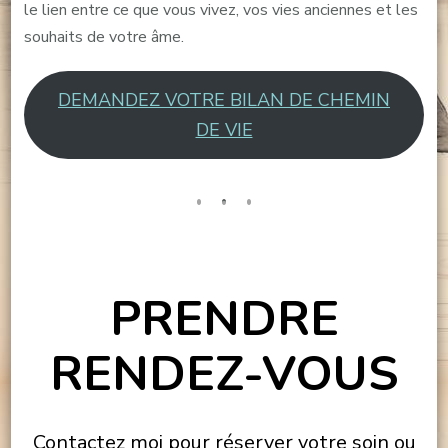
le lien entre ce que vous vivez, vos vies anciennes et les
souhaits de votre âme.
DEMANDEZ VOTRE BILAN DE CHEMIN
DE VIE
PRENDRE
RENDEZ-VOUS
Contactez moi pour réserver votre soin ou