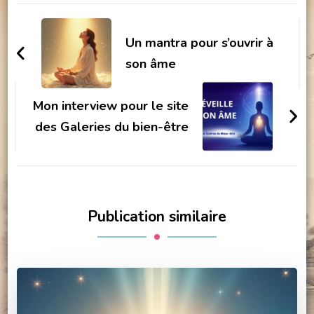
Navigation
d'article
Un mantra pour s’ouvrir à
son âme
Mon interview pour le site
des Galeries du bien-être
Publication similaire