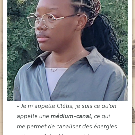
« Je m’appelle Clétis, je suis ce qu’on
appelle une
médium-canal
, ce qui
me permet de canaliser des énergies