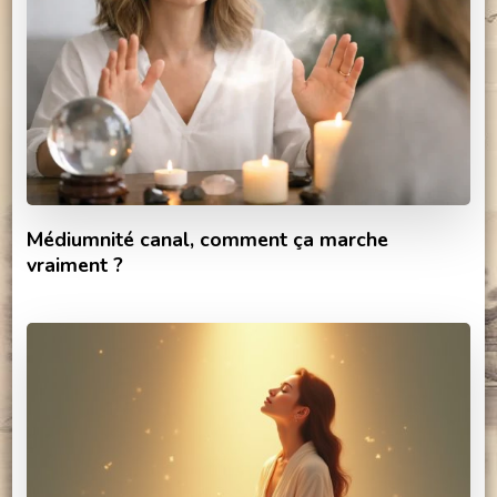
Médiumnité canal, comment ça marche
vraiment ?