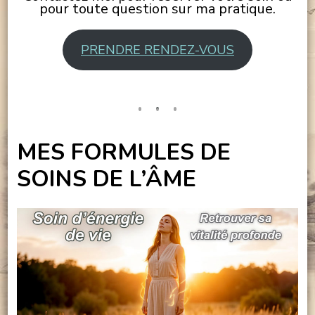
pour toute question sur ma pratique.
PRENDRE RENDEZ-VOUS
MES FORMULES DE
SOINS DE L’ÂME