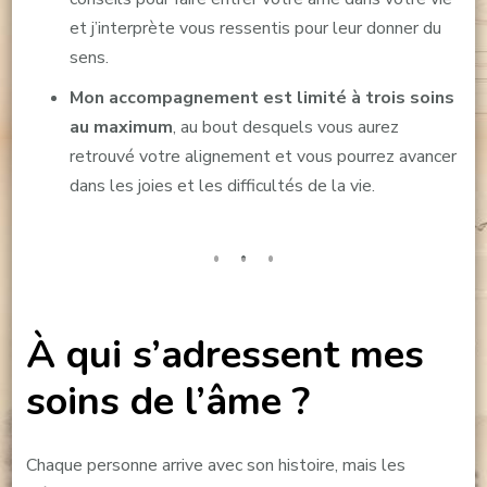
et j’interprète vous ressentis pour leur donner du
sens.
Mon accompagnement est limité à trois soins
au maximum
, au bout desquels vous aurez
retrouvé votre alignement et vous pourrez avancer
dans les joies et les difficultés de la vie.
À qui s’adressent mes
soins de l’âme ?
Chaque personne arrive avec son histoire, mais les