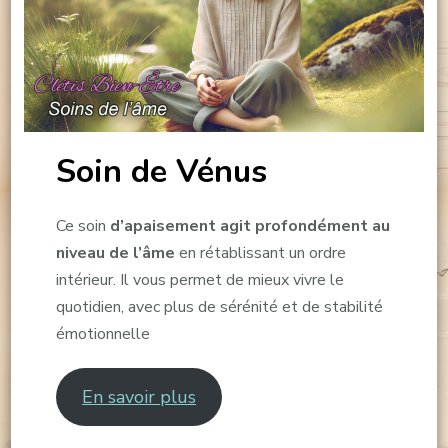
Soin de Vénus
Ce soin
d’apaisement agit profondément au
niveau de l’âme
en rétablissant un ordre
intérieur. Il vous permet de mieux vivre le
quotidien, avec plus de sérénité et de stabilité
émotionnelle
En savoir plus