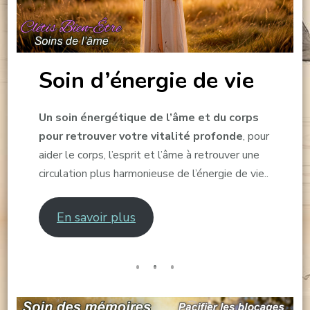
Soin d’énergie de vie
Un soin énergétique de l’âme et du corps
pour retrouver votre vitalité profonde
, pour
aider le corps, l’esprit et l’âme à retrouver une
circulation plus harmonieuse de l’énergie de vie..
En savoir plus