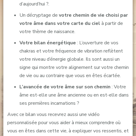
d’aujourd’hui ?.
Un décryptage de
votre chemin de vie choisi par
votre âme dans votre carte du ciel
à partir de
votre thème de naissance.
Votre bilan énergétique
: L’ouverture de vos
chakras et votre fréquence de vibration reflètent
votre niveau d’énergie globale. Ils sont aussi un
signe qui montre votre alignement sur votre chemin
de vie ou au contraire que vous en êtes écartée.
L’avancée de votre âme sur son chemin
: Votre
âme est-elle une âme ancienne ou en est-elle dans
ses premières incarnations ?
Avec ce bilan vous recevrez aussi une vidéo
personnalisée pour vous aider à mieux comprendre où
vous en êtes dans cette vie, à expliquer vos ressentis, et