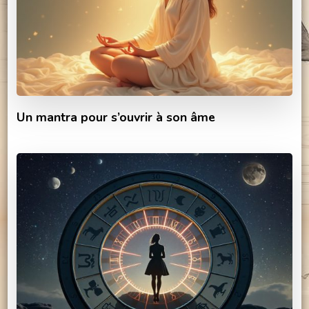
Un mantra pour s’ouvrir à son âme