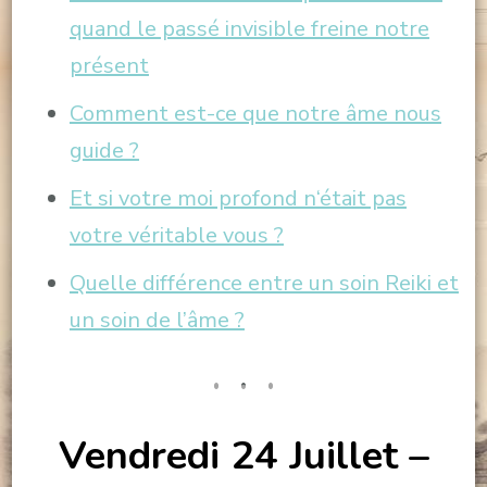
quand le passé invisible freine notre
présent
Comment est-ce que notre âme nous
guide ?
Et si votre moi profond n
‘était pas
votre véritable vous ?
Quelle différence entre un soin Reiki et
un soin de l’âme ?
Vendredi 24 Juillet –