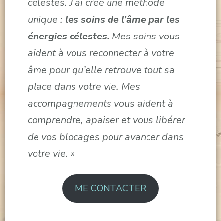
célestes. J’ai créé une méthode
unique :
les soins de l’âme par les
énergies célestes.
Mes soins vous
aident à vous reconnecter à votre
âme pour qu’elle retrouve tout sa
place dans votre vie. Mes
accompagnements vous aident à
comprendre, apaiser et vous libérer
de vos blocages pour avancer dans
votre vie. »
ME CONTACTER