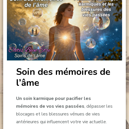
Soin des mémoires de
l’âme
Un soin karmique pour pacifier les
mémoires de vos vies passées
, dépasser les
blocages et les blessures vénues de vies
antérieures qui influencent votre vie actuelle.