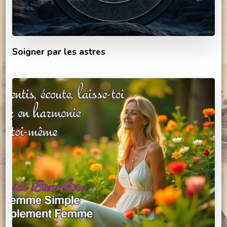
Soigner par les astres