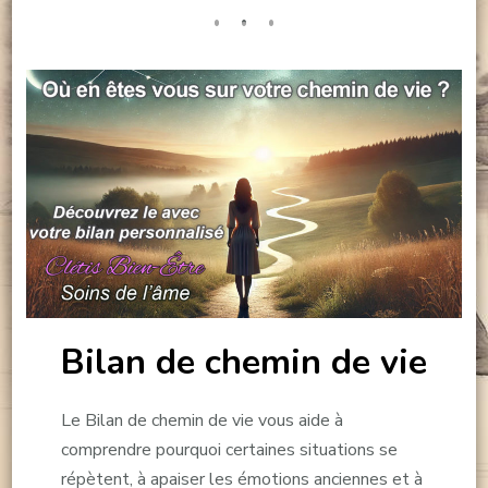
Bilan de chemin de vie
Le Bilan de chemin de vie vous aide à
comprendre pourquoi certaines situations se
répètent, à apaiser les émotions anciennes et à