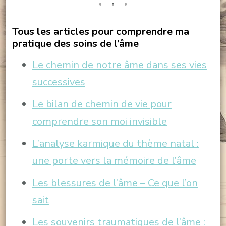
Tous les articles pour comprendre ma
pratique des soins de l’âme
Le chemin de notre âme dans ses vies
successives
Le bilan de chemin de vie pour
comprendre son moi invisible
L’analyse karmique du thème natal :
une porte vers la mémoire de l’âme
Les blessures de l’âme – Ce que l’on
sait
Les souvenirs traumatiques de l’âme :