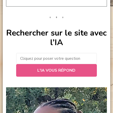
Rechercher sur le site avec
l’IA
L'IA VOUS RÉPOND