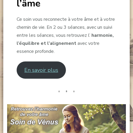
l’âme
Ce soin vous reconnecte à votre âme et à votre
chemin de vie. En 2 ou 3 séances, avec un suivi
entre les séances, vous retrouvez l’
harmonie,
l’équilibre et l’alignement
avec votre
essence profonde.
En savoir plus