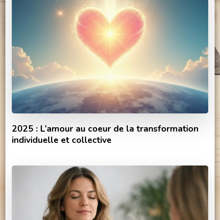
2025 : L’amour au coeur de la transformation
individuelle et collective