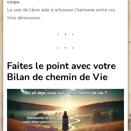
corps
.
Le soin de l’âme aide à retrouver l’harmonie entre ces
trois dimensions.
Faites le point avec votre
Bilan de chemin de Vie