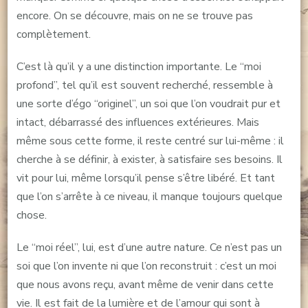
encore. On se découvre, mais on ne se trouve pas
complètement.
C’est là qu’il y a une distinction importante. Le “moi
profond”, tel qu’il est souvent recherché, ressemble à
une sorte d’égo “originel”, un soi que l’on voudrait pur et
intact, débarrassé des influences extérieures. Mais
même sous cette forme, il reste centré sur lui-même : il
cherche à se définir, à exister, à satisfaire ses besoins. Il
vit pour lui, même lorsqu’il pense s’être libéré. Et tant
que l’on s’arrête à ce niveau, il manque toujours quelque
chose.
Le “moi réel”, lui, est d’une autre nature. Ce n’est pas un
soi que l’on invente ni que l’on reconstruit : c’est un moi
que nous avons reçu, avant même de venir dans cette
vie. Il est fait de la lumière et de l’amour qui sont à