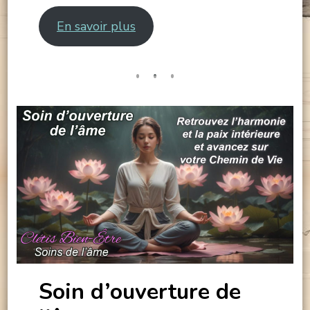
En savoir plus
Soin d’ouverture de