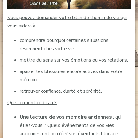
Vous pouvez demander votre bilan de chemin de vie qui
vous aidera à :
comprendre pourquoi certaines situations
reviennent dans votre vie,
mettre du sens sur vos émotions ou vos relations,
apaiser les blessures encore actives dans votre
mémoire,
retrouver confiance, clarté et sérénité.
Que contient ce bilan ?
Une lecture de vos mémoire anciennes
: qui
étiez-vous ? Quels événements de vos vies
anciennes ont pu créer vos éventuels blocage