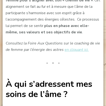
femme pour s’aligner avec son « chemin de vie »
. Cet
alignement se fait au fur et à mesure que l’âme de la
participante s’harmonise avec son esprit grâce à
l’accompagnement des énergies célestes. Ce processus
lui permet de se sentir
plus en phase avec elle-
même, ses valeurs et ses objectifs de vie
.
Consultez la Foire Aux Questions sur le coaching de vie
de femme par l’énergie des astres
en cliquant ici.
À qui s’adressent mes
soins de l’âme ?