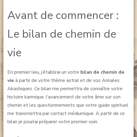
Avant de commencer :
Le bilan de chemin de
vie
En premier lieu, j’établirai un votre
bilan de chemin de
vie
à partir de votre thème astral et de vos Annales
Akashiques. Ce bilan me permettra de connaître votre
histoire karmique, l’avancement de votre âme sur son
chemin et les questionnements que votre guide spirituel
me transmettra par contact médiumique. A partir de ce
bilan je pourrai préparer votre premier soin.