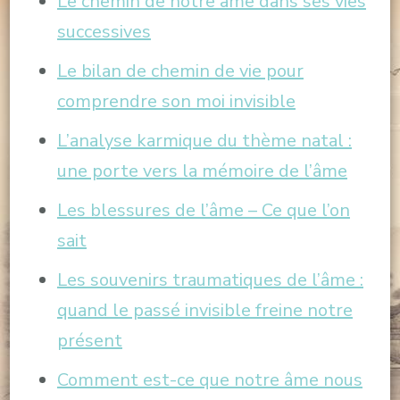
Le chemin de notre âme dans ses vies
successives
Le bilan de chemin de vie pour
comprendre son moi invisible
L’analyse karmique du thème natal :
une porte vers la mémoire de l’âme
Les blessures de l’âme – Ce que l’on
sait
Les souvenirs traumatiques de l’âme :
quand le passé invisible freine notre
présent
Comment est-ce que notre âme nous