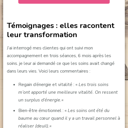
Témoignages : elles racontent
leur transformation
J’ai interrogé mes clientes qui ont suivi mon
accompagnement en trois séances, 6 mois après les
soins. je leur ai demandé ce que les soins avait changé
dans leurs vies. Voici leurs commentaires :
Regain d’énergie et vitalité : «
Les trois soins
m’ont apporté une meilleure vitalité. On ressent
un surplus d’énergie.
«
Bien-être émotionnel : «
Les soins ont été du
baume au cœur quand il y a un travail personnel à
réaliser (deuil).
«