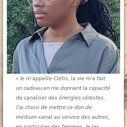
« Je m’appelle Clétis, la vie m’a fait
un cadeau en me donnant la capacité
de canaliser des énergies célestes.
J’ai choisi de mettre ce don de
médium-canal au service des autres,
en particulier des femmes. Je les