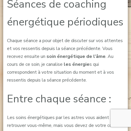
Séances de coaching
énergétique périodiques
Chaque séance a pour objet de discuter sur vos attentes
et vos ressentis depuis la séance précédente. Vous
recevez ensuite un
soin énergétique de l’âme
. Au
cours de ce soin, je canalise
les énergie
s qui
correspondent à votre situation du moment et à vos
ressentis depuis la séance précédente.
Entre chaque séance :
Les soins énergétiques par les astres vous aident à vous
retrouver vous-même, mais vous devez de votre coté