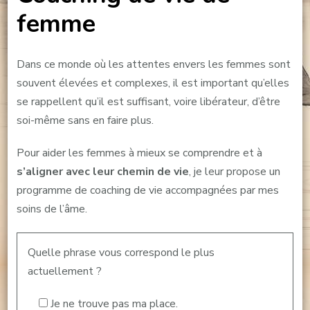
femme
Dans ce monde où les attentes envers les femmes sont
souvent élevées et complexes, il est important qu’elles
se rappellent qu’il est suffisant, voire libérateur, d’être
soi-même sans en faire plus.
Pour aider les femmes à mieux se comprendre et à
s’aligner avec leur chemin de vie
, je leur propose un
programme de coaching de vie accompagnées par mes
soins de l’âme.
Quelle phrase vous correspond le plus
actuellement ?
Je ne trouve pas ma place.