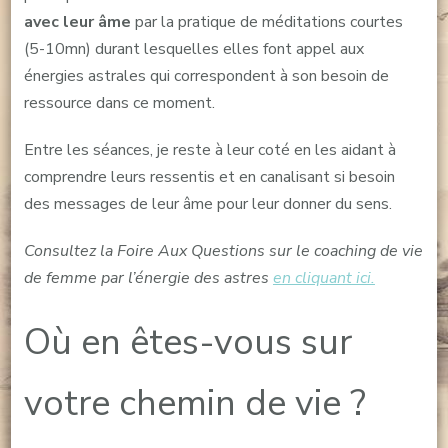
avec leur âme
par la pratique de méditations courtes
(5-10mn) durant lesquelles elles font appel aux
énergies astrales qui correspondent à son besoin de
ressource dans ce moment.
Entre les séances, je reste à leur coté en les aidant à
comprendre leurs ressentis et en canalisant si besoin
des messages de leur âme pour leur donner du sens.
Consultez la Foire Aux Questions sur le coaching de vie
de femme par l’énergie des astres
en cliquant ici.
Où en êtes-vous sur
votre chemin de vie ?