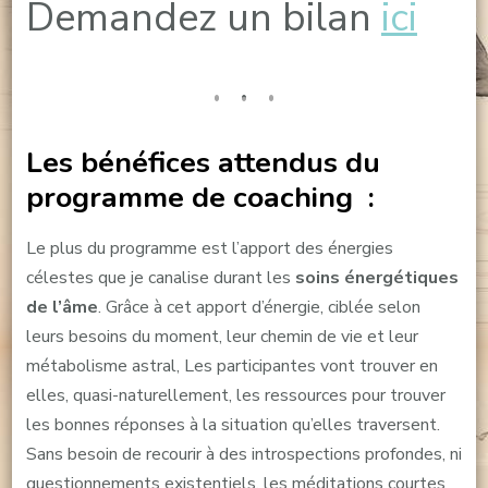
Demandez un bilan
ici
Les bénéfices attendus du
programme de coaching :
Le plus du programme est l’apport des énergies
célestes que je canalise durant les
soins énergétiques
de l’âme
. Grâce à cet apport d’énergie, ciblée selon
leurs besoins du moment, leur chemin de vie et leur
métabolisme astral, Les participantes vont trouver en
elles, quasi-naturellement, les ressources pour trouver
les bonnes réponses à la situation qu’elles traversent.
Sans besoin de recourir à des introspections profondes, ni
questionnements existentiels, les méditations courtes