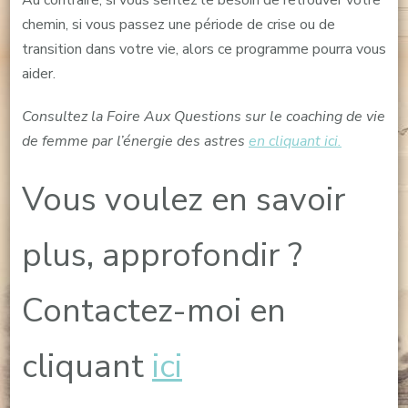
chemin, si vous passez une période de crise ou de
transition dans votre vie, alors ce programme pourra vous
aider.
Consultez la Foire Aux Questions sur le coaching de vie
de femme par l’énergie des astres
en cliquant ici.
Vous voulez en savoir
plus, approfondir ?
Contactez-moi en
cliquant
ici