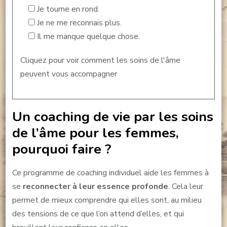
Je tourne en rond.
Je ne me reconnais plus.
Il me manque quelque chose.
Cliquez pour voir comment les soins de l'âme
peuvent vous accompagner
Un coaching de vie par les soins
de l’âme pour les femmes,
pourquoi faire ?
Ce programme de coaching individuel aide les femmes à
se
reconnecter à leur essence profonde
. Cela leur
permet de mieux comprendre qui elles sont, au milieu
des tensions de ce que l’on attend d’elles, et qui