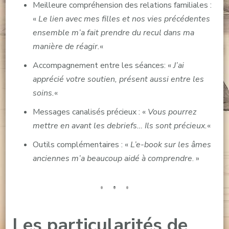
Meilleure compréhension des relations familiales :
«
Le lien avec mes filles et nos vies précédentes
ensemble m’a fait prendre du recul dans ma
manière de réagir.
«
Accompagnement entre les séances: «
J’ai
apprécié votre soutien, présent aussi entre les
soins.
«
Messages canalisés précieux : «
Vous pourrez
mettre en avant les debriefs… Ils sont précieux.
«
Outils complémentaires : «
L’e-book sur les âmes
anciennes m’a beaucoup aidé à comprendre
. »
Les particularités de