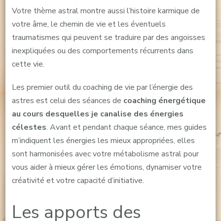
Votre thème astral montre aussi l’histoire karmique de
votre âme, le chemin de vie et les éventuels
traumatismes qui peuvent se traduire par des angoisses
inexpliquées ou des comportements récurrents dans
cette vie.
Les premier outil du coaching de vie par l’énergie des
astres est celui des séances de
coaching énergétique
au cours desquelles je canalise des énergies
célestes
. Avant et pendant chaque séance, mes guides
m’indiquent les énergies les mieux appropriées, elles
sont harmonisées avec votre métabolisme astral pour
vous aider à mieux gérer les émotions, dynamiser votre
créativité et votre capacité d’initiative.
Les apports des