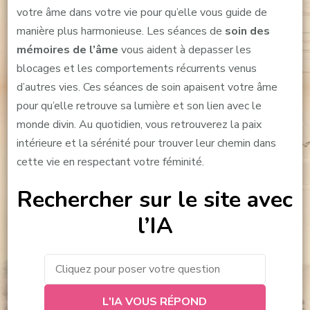
votre âme dans votre vie pour qu’elle vous guide de
manière plus harmonieuse. Les séances de
soin des
mémoires de l’âme
vous aident à depasser les
blocages et les comportements récurrents venus
d’autres vies. Ces séances de soin apaisent votre âme
pour qu’elle retrouve sa lumière et son lien avec le
monde divin. Au quotidien, vous retrouverez la paix
intérieure et la sérénité pour trouver leur chemin dans
cette vie en respectant votre féminité.
Rechercher sur le site avec
l’IA
L'IA VOUS RÉPOND