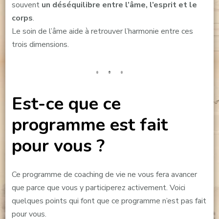
souvent
un déséquilibre entre l’âme, l’esprit et le
corps
.
Le soin de l’âme aide à retrouver l’harmonie entre ces
trois dimensions.
Est-ce que ce
programme est fait
pour vous ?
Ce programme de coaching de vie ne vous fera avancer
que parce que vous y participerez activement. Voici
quelques points qui font que ce programme n’est pas fait
pour vous.