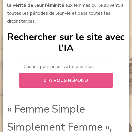
la vérité de leur féminité
aux femmes qui le suivent, à
toutes les périodes de leur vie et dans toutes les
circonstances.
Rechercher sur le site avec
l’IA
L'IA VOUS RÉPOND
« Femme Simple
Simplement Femme »,