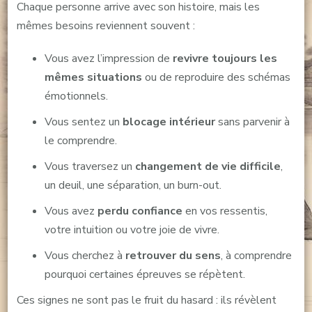
Chaque personne arrive avec son histoire, mais les
mêmes besoins reviennent souvent :
Vous avez l’impression de
revivre toujours les
mêmes situations
ou de reproduire des schémas
émotionnels.
Vous sentez un
blocage intérieur
sans parvenir à
le comprendre.
Vous traversez un
changement de vie difficile
,
un deuil, une séparation, un burn-out.
Vous avez
perdu confiance
en vos ressentis,
votre intuition ou votre joie de vivre.
Vous cherchez à
retrouver du sens
, à comprendre
pourquoi certaines épreuves se répètent.
Ces signes ne sont pas le fruit du hasard : ils révèlent