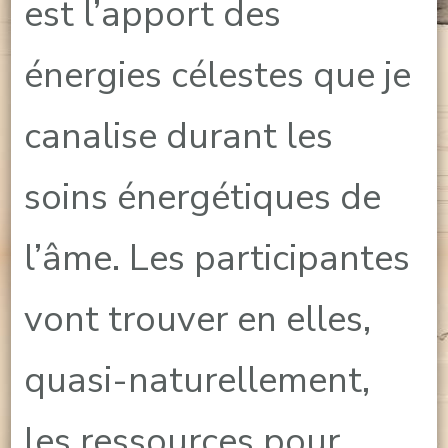
est l’apport des
énergies célestes que je
canalise durant les
soins énergétiques de
l’âme. Les participantes
vont trouver en elles,
quasi-naturellement,
les ressources pour