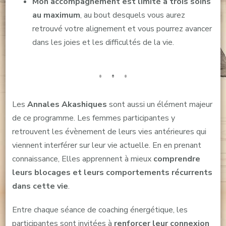
Mon accompagnement est limité à trois soins
au maximum
, au bout desquels vous aurez
retrouvé votre alignement et vous pourrez avancer
dans les joies et les difficultés de la vie.
Les
Annales Akashiques
sont aussi un élément majeur
de ce programme. Les femmes participantes y
retrouvent les évènement de leurs vies antérieures qui
viennent interférer sur leur vie actuelle. En en prenant
connaissance, Elles apprennent à mieux
comprendre
leurs blocages et leurs comportements récurrents
dans cette vie
.
Entre chaque séance de coaching énergétique, les
participantes sont invitées à
renforcer leur connexion