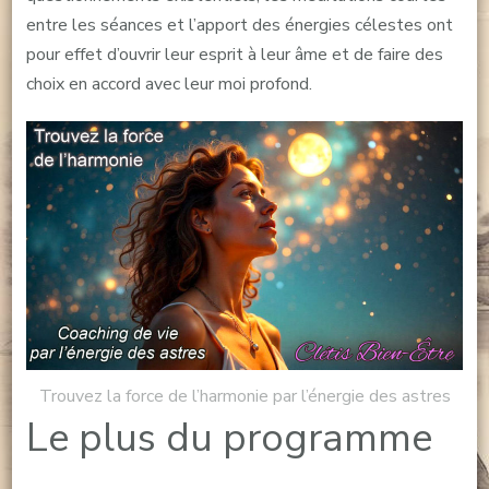
entre les séances et l’apport des énergies célestes ont
pour effet d’ouvrir leur esprit à leur âme et de faire des
choix en accord avec leur moi profond.
Trouvez la force de l’harmonie par l’énergie des astres
Le plus du programme