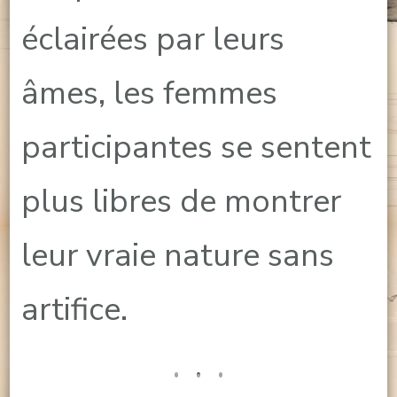
éclairées par leurs
âmes, les femmes
participantes se sentent
plus libres de montrer
leur vraie nature sans
artifice.