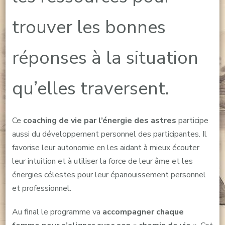
trouver les bonnes
réponses à la situation
qu’elles traversent.
Ce
coaching de vie par l’énergie des astres
participe
aussi du développement personnel des participantes. Il
favorise leur autonomie en les aidant à mieux écouter
leur intuition et à utiliser la force de leur âme et les
énergies célestes pour leur épanouissement personnel
et professionnel.
Au final le programme va
accompagner chaque