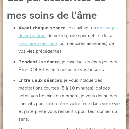
mes soins de l’âme
Avant chaque séance
, je canalise les
messages
de votre âme
, de votre guide spirituel, et de la
mémoire akashique
(ou mémoires anciennes) de
vos vies précédentes.
Pendant la séance
, je canalise les énergies des
Êtres Célestes en fonction de vos besoins.
Entre deux séances
, je vous indique des
méditations courtes (5 à 10 minutes), ciblées
selon vos besoins du moment, je vous donne des
conseils pour faire entrer votre âme dans votre vie
et j’interprète vous ressentis pour leur donner du
sens.