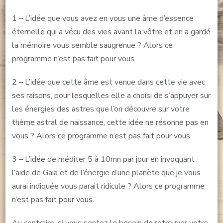
1 – L’idée que vous avez en vous une âme d’essence
éternelle qui a vécu des vies avant la vôtre et en a gardé
la mémoire vous semble saugrenue ? Alors ce
programme n’est pas fait pour vous.
2 – L’idée que cette âme est venue dans cette vie avec
ses raisons, pour lesquelles elle a choisi de s’appuyer sur
les énergies des astres que l’on découvre sur votre
thème astral de naissance, cette idée ne résonne pas en
vous ? Alors ce programme n’est pas fait pour vous.
3 – L’idée de méditer 5 à 10mn par jour en invoquant
l’aide de Gaia et de l’énergie d’une planète que je vous
aurai indiquée vous parait ridicule ? Alors ce programme
n’est pas fait pour vous.
Au contraire, si vous sentez le besoin de retrouver votre