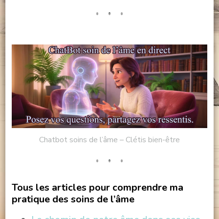
Chatbot soins de l’âme – Clétis bien-être
Tous les articles pour comprendre ma
pratique des soins de l’âme