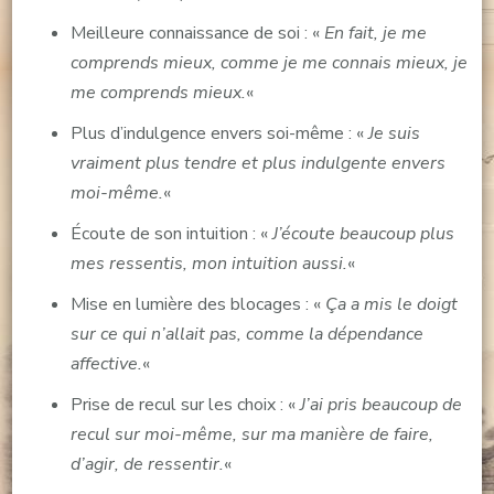
Meilleure connaissance de soi : «
En fait, je me
comprends mieux, comme je me connais mieux, je
me comprends mieux.
«
Plus d’indulgence envers soi-même : «
Je suis
vraiment plus tendre et plus indulgente envers
moi-même.
«
Écoute de son intuition : «
J’écoute beaucoup plus
mes ressentis, mon intuition aussi.
«
Mise en lumière des blocages : «
Ça a mis le doigt
sur ce qui n’allait pas, comme la dépendance
affective.
«
Prise de recul sur les choix : «
J’ai pris beaucoup de
recul sur moi-même, sur ma manière de faire,
d’agir, de ressentir.
«