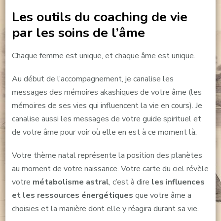
Les outils du coaching de vie
par les soins de l’âme
Chaque femme est unique, et chaque âme est unique.
Au début de l’accompagnement, je canalise les
messages des mémoires akashiques de votre âme (les
mémoires de ses vies qui influencent la vie en cours). Je
canalise aussi les messages de votre guide spirituel et
de votre âme pour voir où elle en est à ce moment là.
Votre thème natal représente la position des planètes
au moment de votre naissance. Votre carte du ciel révèle
votre
métabolisme astral
, c’est à dire
les influences
et les ressources énergétiques
que votre âme a
choisies et la manière dont elle y réagira durant sa vie.