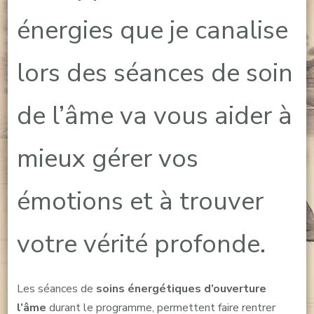
énergies que je canalise
lors des séances de soin
de l’âme va vous aider à
mieux gérer vos
émotions et à trouver
votre vérité profonde.
Les séances de
soins énergétiques d’ouverture
l’âme
durant le programme, permettent faire rentrer