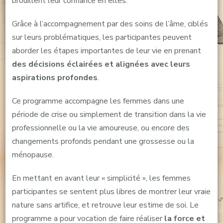
brouillent leur confiance en elles.
Grâce à l’accompagnement par des soins de l’âme, ciblés
sur leurs problématiques, les participantes peuvent
aborder les étapes importantes de leur vie en prenant
des décisions éclairées et alignées avec leurs
aspirations profondes
.
Ce programme accompagne les femmes dans une
période de crise ou simplement de transition dans la vie
professionnelle ou la vie amoureuse, ou encore des
changements profonds pendant une grossesse ou la
ménopause.
En mettant en avant leur « simplicité », les femmes
participantes se sentent plus libres de montrer leur vraie
nature sans artifice, et retrouve leur estime de soi. Le
programme a pour vocation de faire réaliser
la force et