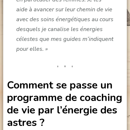
aide à avancer sur leur chemin de vie
avec des soins énergétiques au cours
desquels je canalise les énergies
célestes que mes guides m’indiquent
pour elles. »
Comment se passe un
programme de coaching
de vie par l’énergie des
astres ?