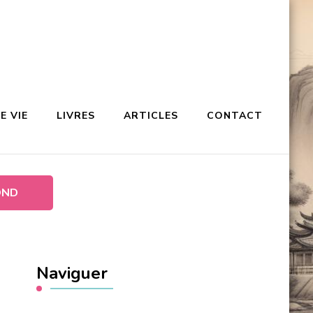
E VIE
LIVRES
ARTICLES
CONTACT
OND
Naviguer