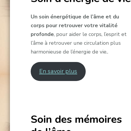
Un soin énergétique de l’âme et du
corps pour retrouver votre vitalité
profonde
, pour aider le corps, l’esprit et
l’âme à retrouver une circulation plus
harmonieuse de l’énergie de vie..
En savoir plus
Soin des mémoires