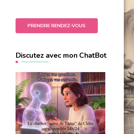
PRENDRE RENDEZ-VOUS
Discutez avec mon ChatBot