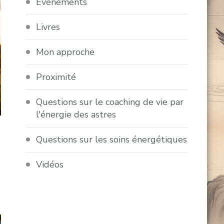
Evénements
Livres
Mon approche
Proximité
Questions sur le coaching de vie par
l'énergie des astres
Questions sur les soins énergétiques
Vidéos