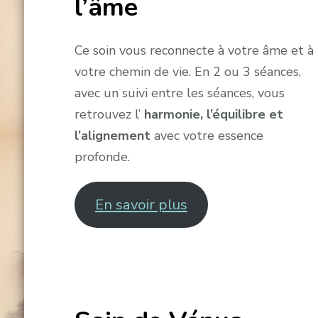
l’âme
Ce soin vous reconnecte à votre âme et à
votre chemin de vie. En 2 ou 3 séances,
avec un suivi entre les séances, vous
retrouvez l’
harmonie, l’équilibre et
l’alignement
avec votre essence
profonde.
En savoir plus