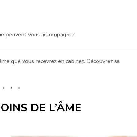
âme peuvent vous accompagner
même que vous recevrez en cabinet. Découvrez sa
OINS DE L’ÂME