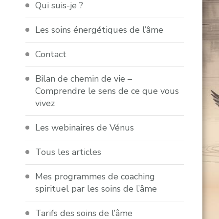
Qui suis-je ?
Les soins énergétiques de l’âme
Contact
Bilan de chemin de vie –
Comprendre le sens de ce que vous
vivez
Les webinaires de Vénus
Tous les articles
Mes programmes de coaching
spirituel par les soins de l’âme
Tarifs des soins de l’âme