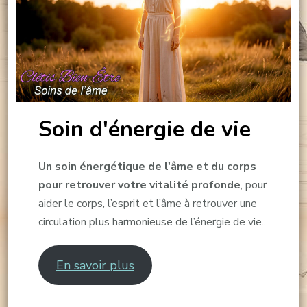
Soin d'énergie de vie
Un soin énergétique de l'âme et du corps
pour retrouver votre vitalité profonde
, pour
aider le corps, l’esprit et l’âme à retrouver une
circulation plus harmonieuse de l’énergie de vie..
En savoir plus