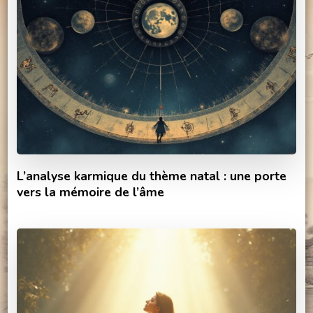
L’analyse karmique du thème natal : une porte
vers la mémoire de l’âme