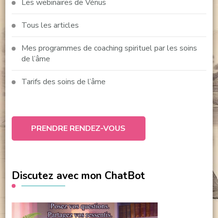
Les webinaires de Vénus
Tous les articles
Mes programmes de coaching spirituel par les soins
de l’âme
Tarifs des soins de l’âme
PRENDRE RENDEZ-VOUS
Discutez avec mon ChatBot