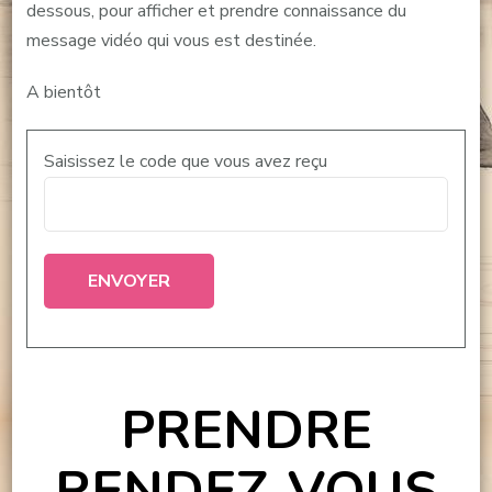
dessous, pour afficher et prendre connaissance du
message vidéo qui vous est destinée.
A bientôt
Saisissez le code que vous avez reçu
PRENDRE
RENDEZ-VOUS