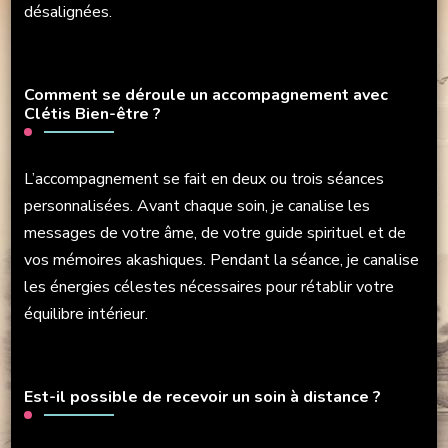
désalignées.
Comment se déroule un accompagnement avec
Clétis Bien-être ?
L’accompagnement se fait en deux ou trois séances
personnalisées. Avant chaque soin, je canalise les
messages de votre âme, de votre guide spirituel et de
vos mémoires akashiques. Pendant la séance, je canalise
les énergies célestes nécessaires pour rétablir votre
équilibre intérieur.
Est-il possible de recevoir un soin à distance ?