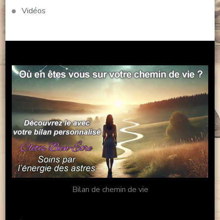
Vidéos
Bilan de chemin de vie