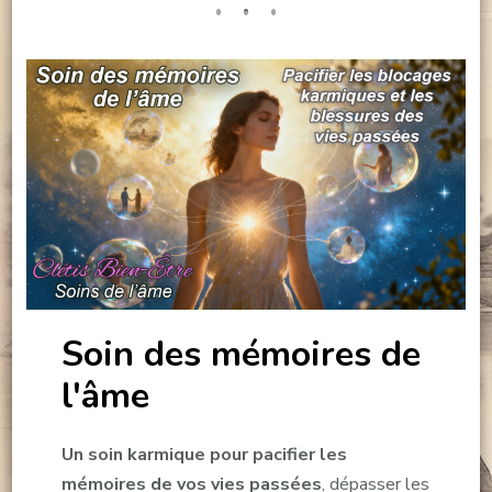
Soin des mémoires de
l'âme
Un soin karmique pour pacifier les
mémoires de vos vies passées
, dépasser les