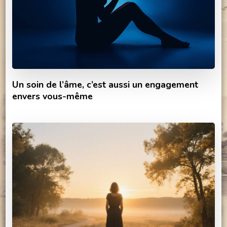
Un soin de l’âme, c’est aussi un engagement
envers vous-même