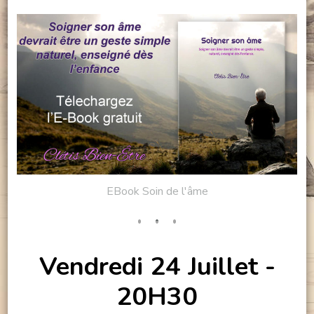
EBook Soin de l'âme
Vendredi 24 Juillet -
20H30