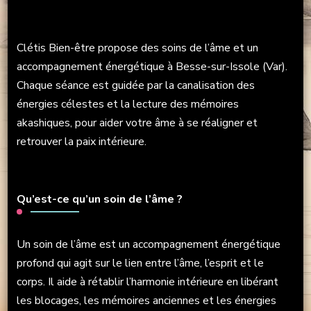
Clétis Bien-être propose des soins de l’âme et un
accompagnement énergétique à Besse-sur-Issole (Var).
Chaque séance est guidée par la canalisation des
énergies célestes et la lecture des mémoires
akashiques, pour aider votre âme à se réaligner et
retrouver la paix intérieure.
Qu’est-ce qu’un soin de l’âme ?
Un soin de l’âme est un accompagnement énergétique
profond qui agit sur le lien entre l’âme, l’esprit et le
corps. Il aide à rétablir l’harmonie intérieure en libérant
les blocages, les mémoires anciennes et les énergies