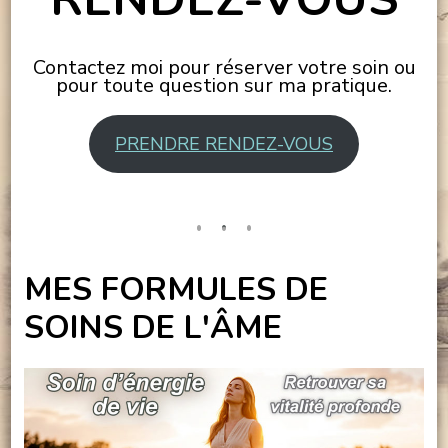
Contactez moi pour réserver votre soin ou
pour toute question sur ma pratique.
PRENDRE RENDEZ-VOUS
MES FORMULES DE
SOINS DE L'ÂME