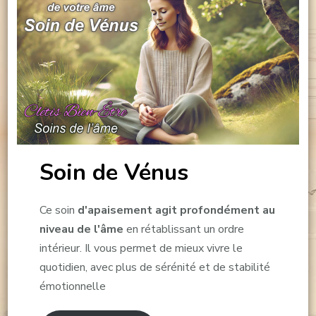
Soin de Vénus
Ce soin
d'apaisement agit profondément au
niveau de l'âme
en rétablissant un ordre
intérieur. Il vous permet de mieux vivre le
quotidien, avec plus de sérénité et de stabilité
émotionnelle