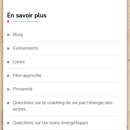
En savoir plus
Blog
Evénements
Livres
Mon approche
Proximité
Questions sur le coaching de vie par l'énergie des
astres
Questions sur les soins énergétiques