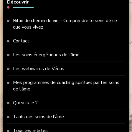
Découvrir
Bilan de chemin de vie – Comprendre le sens de ce
que vous vivez
Contact
Les soins énergétiques de l’âme
Les webinaires de Vénus
Mes programmes de coaching spirituel par les soins
de l’âme
Qui suis-je ?
Tarifs des soins de l’âme
Tous les articles