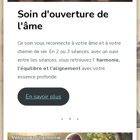
Soin d'ouverture de
l'âme
Ce soin vous reconnecte à votre âme et à votre
chemin de vie. En 2 ou 3 séances, avec un suivi
entre les séances, vous retrouvez l'
harmonie,
l'équilibre et l'alignement
avec votre
essence profonde.
En savoir plus