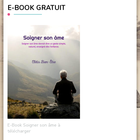
E-BOOK GRATUIT
E-Book Soigner son âme à
télécharger