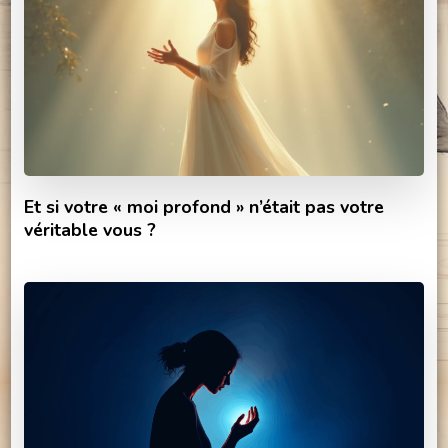
Et si votre « moi profond » n’était pas votre
véritable vous ?