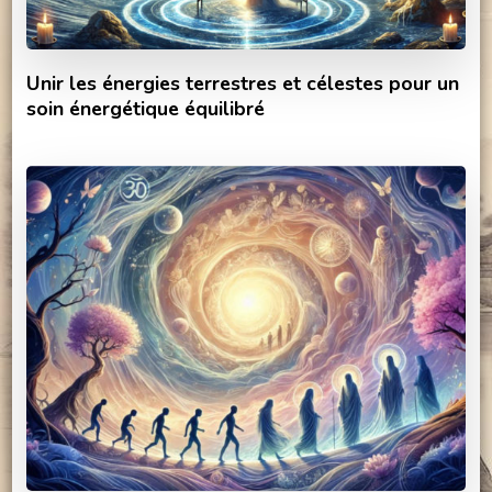
Unir les énergies terrestres et célestes pour un
soin énergétique équilibré