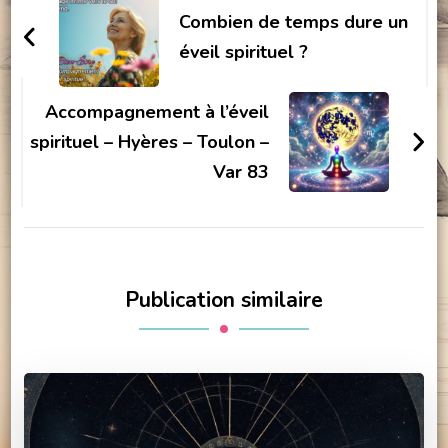
d'article
Combien de temps dure un
éveil spirituel ?
Accompagnement à l’éveil
spirituel – Hyères – Toulon –
Var 83
Publication similaire