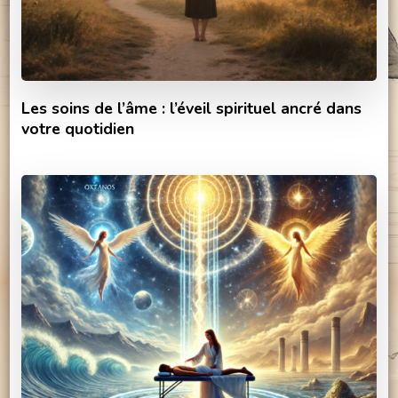
Les soins de l’âme : l’éveil spirituel ancré dans
votre quotidien