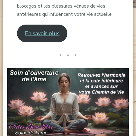
blocages et les blessures vénues de vies
antérieures qui influencent votre vie actuelle.
En savoir plus