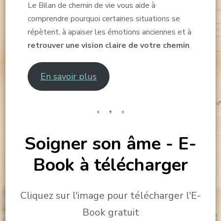
Le Bilan de chemin de vie vous aide à
comprendre pourquoi certaines situations se
répètent, à apaiser les émotions anciennes et à
retrouver une vision claire de votre chemin
.
En savoir plus
Soigner son âme - E-
Book à télécharger
Cliquez sur l'image pour télécharger l'E-
Book gratuit