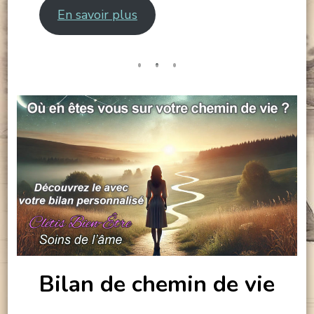
En savoir plus
Bilan de chemin de vie