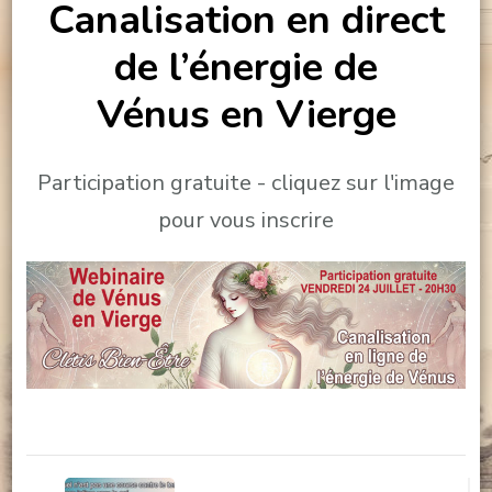
Canalisation en direct
de l’énergie de
Vénus en Vierge
Participation gratuite - cliquez sur l'image
pour vous inscrire
Navigation