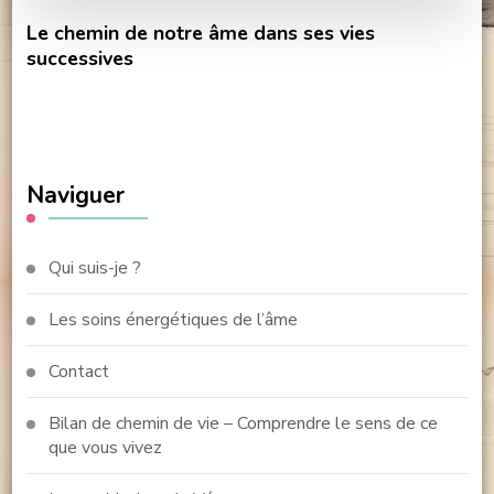
Le chemin de notre âme dans ses vies
successives
Naviguer
Qui suis-je ?
Les soins énergétiques de l’âme
Contact
Bilan de chemin de vie – Comprendre le sens de ce
que vous vivez