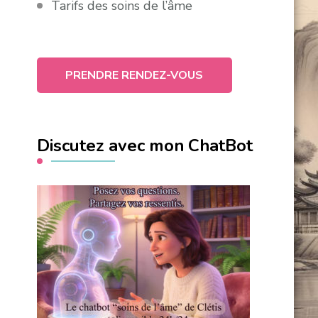
Tarifs des soins de l’âme
PRENDRE RENDEZ-VOUS
Discutez avec mon ChatBot