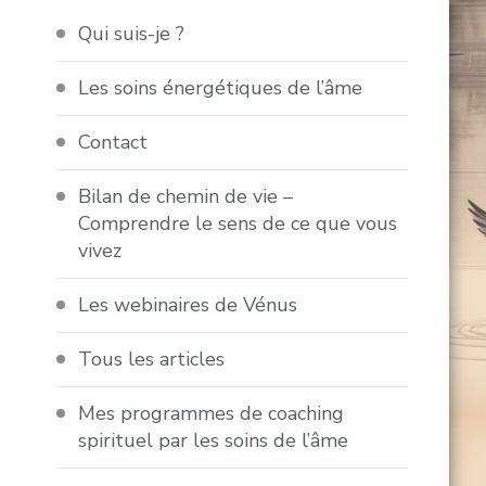
Qui suis-je ?
Les soins énergétiques de l’âme
Contact
Bilan de chemin de vie –
Comprendre le sens de ce que vous
vivez
Les webinaires de Vénus
Tous les articles
Mes programmes de coaching
spirituel par les soins de l’âme