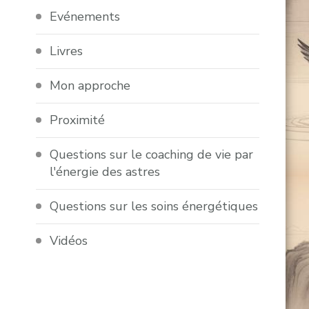
Evénements
Livres
Mon approche
Proximité
Questions sur le coaching de vie par
l'énergie des astres
Questions sur les soins énergétiques
Vidéos