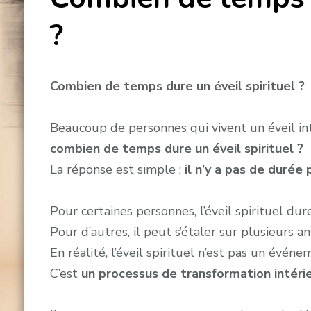
?
Combien de temps dure un éveil spirituel ?
Beaucoup de personnes qui vivent un éveil in
combien de temps dure un éveil spirituel ?
La réponse est simple :
il n’y a pas de durée 
Pour certaines personnes, l’éveil spirituel du
Pour d’autres, il peut s’étaler sur plusieurs a
En réalité, l’éveil spirituel n’est pas un évén
C’est
un processus de transformation intéri