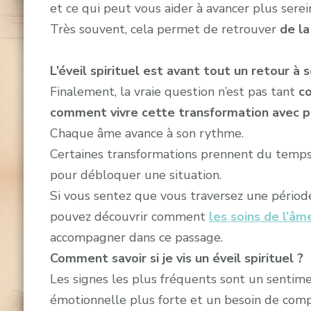
et ce qui peut vous aider à avancer plus sere
Très souvent, cela permet de retrouver
de la
L’éveil spirituel est avant tout un retour à s
Finalement, la vraie question n’est pas tant
co
comment vivre cette transformation avec pl
Chaque âme avance à son rythme.
Certaines transformations prennent du temps,
pour débloquer une situation.
Si vous sentez que vous traversez une période 
pouvez découvrir comment
les soins de l’âm
accompagner dans ce passage.
Comment savoir si je vis un éveil spirituel ?
Les signes les plus fréquents sont un sentime
émotionnelle plus forte et un besoin de comp