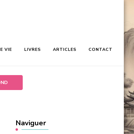
E VIE
LIVRES
ARTICLES
CONTACT
OND
Naviguer