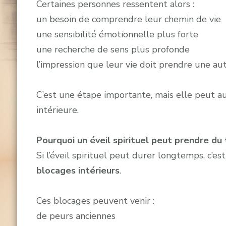
Certaines personnes ressentent alors :
un besoin de comprendre leur chemin de vie
une sensibilité émotionnelle plus forte
une recherche de sens plus profonde
l’impression que leur vie doit prendre une aut
C’est une étape importante, mais elle peut a
intérieure.
Pourquoi un éveil spirituel peut prendre d
Si l’éveil spirituel peut durer longtemps, c’
blocages intérieurs
.
Ces blocages peuvent venir :
de peurs anciennes