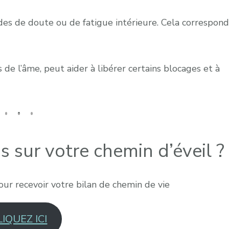
des de doute ou de fatigue intérieure. Cela correspond
 l’âme, peut aider à libérer certains blocages et à
s sur votre chemin d’éveil ?
pour recevoir votre bilan de chemin de vie
LIQUEZ ICI