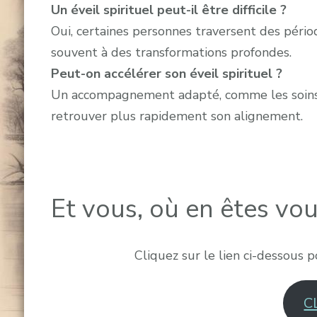
Un éveil spirituel peut-il être difficile ?
Oui, certaines personnes traversent des pério
souvent à des transformations profondes.
Peut-on accélérer son éveil spirituel ?
Un accompagnement adapté, comme les soins de
retrouver plus rapidement son alignement.
Et vous, où en êtes vou
Cliquez sur le lien ci-dessous 
C