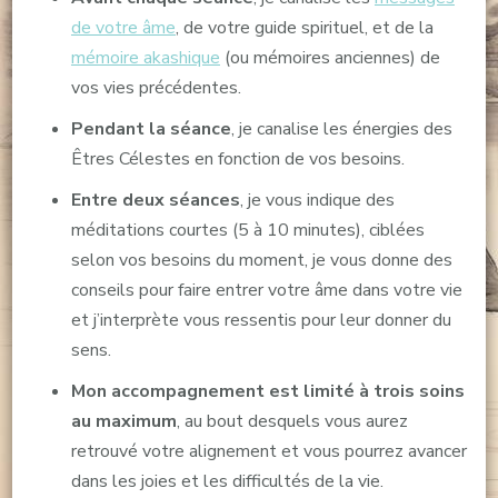
de votre âme
, de votre guide spirituel, et de la
mémoire akashique
(ou mémoires anciennes) de
vos vies précédentes.
Pendant la séance
, je canalise les énergies des
Êtres Célestes en fonction de vos besoins.
Entre deux séances
, je vous indique des
méditations courtes (5 à 10 minutes), ciblées
selon vos besoins du moment, je vous donne des
conseils pour faire entrer votre âme dans votre vie
et j’interprète vous ressentis pour leur donner du
sens.
Mon accompagnement est limité à trois soins
au maximum
, au bout desquels vous aurez
retrouvé votre alignement et vous pourrez avancer
dans les joies et les difficultés de la vie.