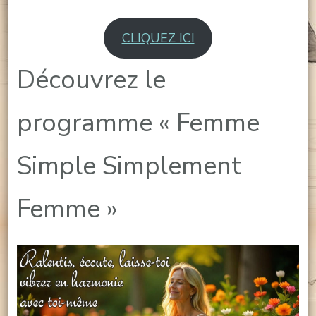
CLIQUEZ ICI
Découvrez le
programme « Femme
Simple Simplement
Femme »