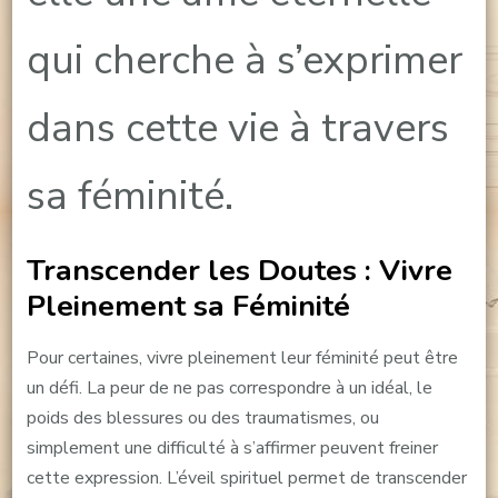
qui cherche à s’exprimer
dans cette vie à travers
sa féminité.
Transcender les Doutes : Vivre
Pleinement sa Féminité
Pour certaines, vivre pleinement leur féminité peut être
un défi. La peur de ne pas correspondre à un idéal, le
poids des blessures ou des traumatismes, ou
simplement une difficulté à s’affirmer peuvent freiner
cette expression. L’éveil spirituel permet de transcender