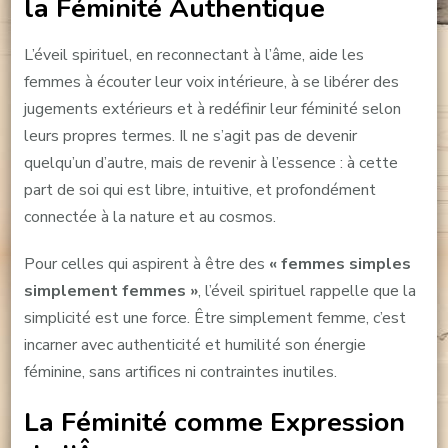
la Féminité Authentique
L’éveil spirituel, en reconnectant à l’âme, aide les
femmes à écouter leur voix intérieure, à se libérer des
jugements extérieurs et à redéfinir leur féminité selon
leurs propres termes. Il ne s’agit pas de devenir
quelqu’un d’autre, mais de revenir à l’essence : à cette
part de soi qui est libre, intuitive, et profondément
connectée à la nature et au cosmos.
Pour celles qui aspirent à être des
« femmes simples
simplement femmes »
, l’éveil spirituel rappelle que la
simplicité est une force. Être simplement femme, c’est
incarner avec authenticité et humilité son énergie
féminine, sans artifices ni contraintes inutiles.
La Féminité comme Expression