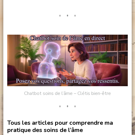
Chatbot soins de l’âme – Clétis bien-être
Tous les articles pour comprendre ma
pratique des soins de l’âme