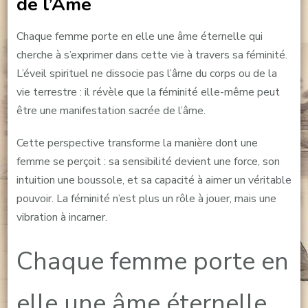
de l’Âme
Chaque femme porte en elle une âme éternelle qui
cherche à s’exprimer dans cette vie à travers sa féminité.
L’éveil spirituel ne dissocie pas l’âme du corps ou de la
vie terrestre : il révèle que la féminité elle-même peut
être une manifestation sacrée de l’âme.
Cette perspective transforme la manière dont une
femme se perçoit : sa sensibilité devient une force, son
intuition une boussole, et sa capacité à aimer un véritable
pouvoir. La féminité n’est plus un rôle à jouer, mais une
vibration à incarner.
Chaque femme porte en
elle une âme éternelle