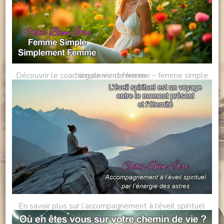
Découvrir le coaching de vie de femme – femme simple simplement femme
En savoir plus sur l’accompagnement à l’éveil spirituel