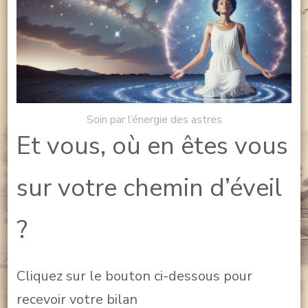
Soin par l’énergie des astres
Et vous, où en êtes vous
sur votre chemin d’éveil
?
Cliquez sur le bouton ci-dessous pour
recevoir votre bilan