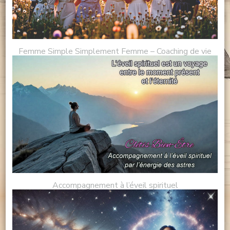
Femme Simple Simplement Femme – Coaching de vie
Accompagnement à l’éveil spirituel