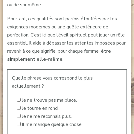
ou de soi-même.
Pourtant, ces qualités sont parfois étouffées par les
exigences modernes ou une quête extérieure de
perfection. C’est ici que l’éveil spirituel peut jouer un rôle
essentiel. Il aide à dépasser les attentes imposées pour
revenir à ce que signifie, pour chaque femme,
être
simplement elle-même
.
Quelle phrase vous correspond le plus
actuellement ?
Je ne trouve pas ma place.
Je tourne en rond.
Je ne me reconnais plus.
Il me manque quelque chose.