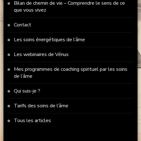
Bilan de chemin de vie – Comprendre le sens de ce
que vous vivez
Contact
Les soins énergétiques de l’âme
Les webinaires de Vénus
Mes programmes de coaching spirituel par les soins
de l’âme
Qui suis-je ?
Tarifs des soins de l’âme
Tous les articles