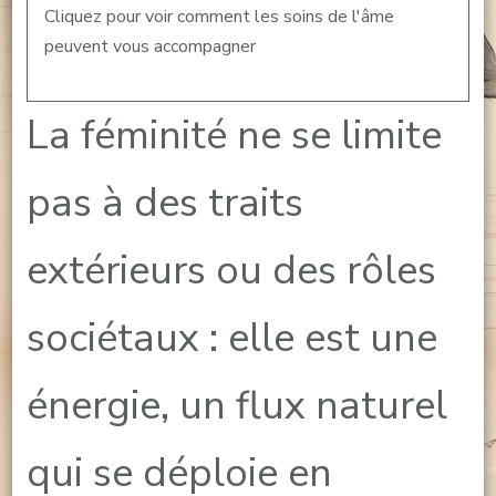
Cliquez pour voir comment les soins de l'âme
peuvent vous accompagner
La féminité ne se limite
pas à des traits
extérieurs ou des rôles
sociétaux : elle est une
énergie, un flux naturel
qui se déploie en