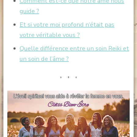
Comment est-ce que notre âme nous
guide ?
Et si votre moi profond n
‘était pas
votre véritable vous ?
Quelle différence entre un soin Reiki et
un soin de l’âme ?