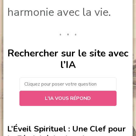
harmonie avec la vie.
Rechercher sur le site avec
l’IA
L'IA VOUS RÉPOND
L’Éveil Spirituel : Une Clef pour