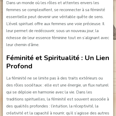
Dans un monde où les rôles et attentes envers les
femmes se complexifient, se reconnecter à sa féminité
essentielle peut devenir une véritable quête de sens.
L’éveil spirituel offre aux femmes une voie précieuse. Il
leur permet de redécouvrir, sous un nouveau jour, la
richesse de leur essence féminine tout en s’alignant avec
leur chemin d’âme.
Féminité et Spiritualité : Un Lien
Profond
La féminité ne se limite pas à des traits extérieurs ou
des rôles sociétaux : elle est une énergie, un flux naturel
qui se déploie en harmonie avec la vie. Dans les
traditions spirituelles, la féminité est souvent associée à
des qualités profondes : l’intuition, la réceptivité, la
créativité et la capacité à nourrir, qu’il s’agisse des autres