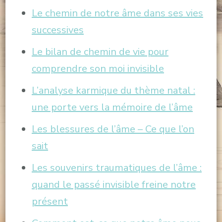
Le chemin de notre âme dans ses vies
successives
Le bilan de chemin de vie pour
comprendre son moi invisible
L’analyse karmique du thème natal :
une porte vers la mémoire de l’âme
Les blessures de l’âme – Ce que l’on
sait
Les souvenirs traumatiques de l’âme :
quand le passé invisible freine notre
présent