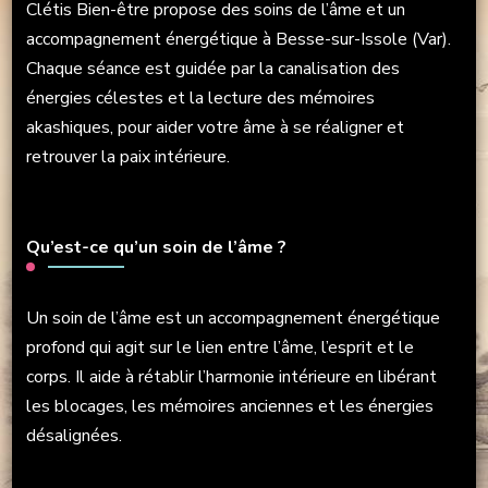
Clétis Bien-être propose des soins de l’âme et un
accompagnement énergétique à Besse-sur-Issole (Var).
Chaque séance est guidée par la canalisation des
énergies célestes et la lecture des mémoires
akashiques, pour aider votre âme à se réaligner et
retrouver la paix intérieure.
Qu’est-ce qu’un soin de l’âme ?
Un soin de l’âme est un accompagnement énergétique
profond qui agit sur le lien entre l’âme, l’esprit et le
corps. Il aide à rétablir l’harmonie intérieure en libérant
les blocages, les mémoires anciennes et les énergies
désalignées.