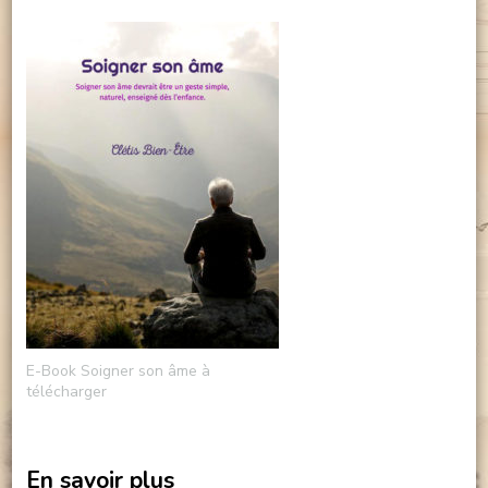
E-Book Soigner son âme à
télécharger
En savoir plus