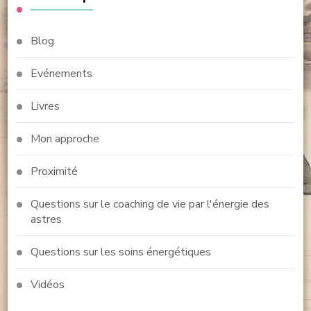
Blog
Evénements
Livres
Mon approche
Proximité
Questions sur le coaching de vie par l'énergie des
astres
Questions sur les soins énergétiques
Vidéos