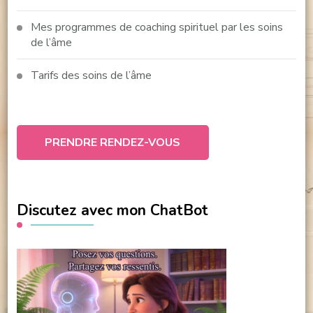
Mes programmes de coaching spirituel par les soins
de l’âme
Tarifs des soins de l’âme
PRENDRE RENDEZ-VOUS
Discutez avec mon ChatBot