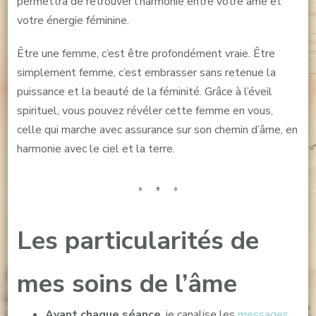
permettra de retrouver l’harmonie entre votre âme et
votre énergie féminine.
Être une femme, c’est être profondément vraie. Être
simplement femme, c’est embrasser sans retenue la
puissance et la beauté de la féminité. Grâce à l’éveil
spirituel, vous pouvez révéler cette femme en vous,
celle qui marche avec assurance sur son chemin d’âme, en
harmonie avec le ciel et la terre.
Les particularités de
mes soins de l’âme
Avant chaque séance
, je canalise les
messages