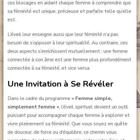
ces blocages en aidant chaque femme à comprendre que
sa féminité est unique, précieuse et parfaite telle qu’elle
est.
L’éveil leur enseigne aussi que leur féminité n’a pas
besoin de s’opposer à leur spiritualité. Au contraire, ces
deux aspects s’enrichissent mutuellement : une femme
connectée à son âme est une femme plus profondément
connectée à sa féminité, et vice versa.
Une Invitation à Se Révéler
Dans le cadre du programme
« Femme simple,
simplement femme »
, l’éveil spirituel devient un outil
puissant pour accompagner chaque femme à explorer et
vivre pleinement sa féminité. Que vous soyez en quête
de douceur, de force ou d’équilibre, ce chemin vous