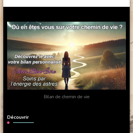
Bilan de chemin de vie
Découvrir