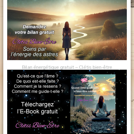
Bilan énergétique gratuit – Clétis bien-être