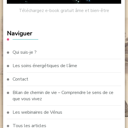
Téléchargez e-book gratuit âme et bien-être
Naviguer
Qui suis-je ?
Les soins énergétiques de l’âme
Contact
Bilan de chemin de vie – Comprendre le sens de ce
que vous vivez
Les webinaires de Vénus
Tous les articles