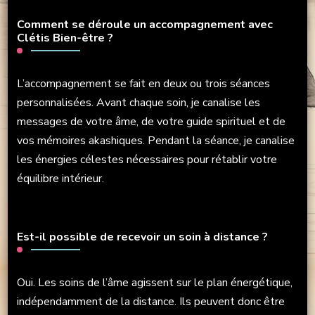
Comment se déroule un accompagnement avec
Clétis Bien-être ?
L’accompagnement se fait en deux ou trois séances
personnalisées. Avant chaque soin, je canalise les
messages de votre âme, de votre guide spirituel et de
vos mémoires akashiques. Pendant la séance, je canalise
les énergies célestes nécessaires pour rétablir votre
équilibre intérieur.
Est-il possible de recevoir un soin à distance ?
Oui. Les soins de l’âme agissent sur le plan énergétique,
indépendamment de la distance. Ils peuvent donc être